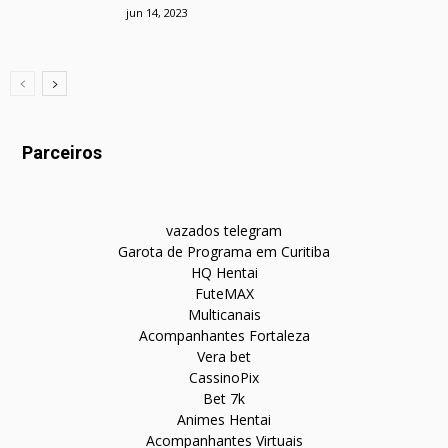
jun 14, 2023
Parceiros
vazados telegram
Garota de Programa em Curitiba
HQ Hentai
FuteMAX
Multicanais
Acompanhantes Fortaleza
Vera bet
CassinoPix
Bet 7k
Animes Hentai
Acompanhantes Virtuais