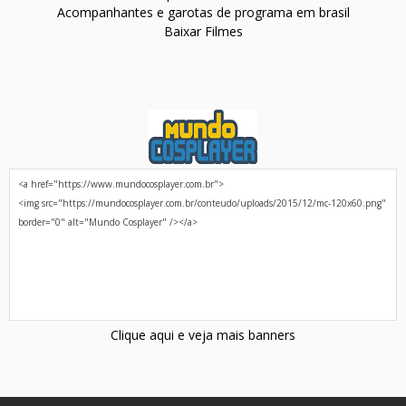
Acompanhantes e garotas de programa em brasil
Baixar Filmes
Clique aqui e veja mais banners