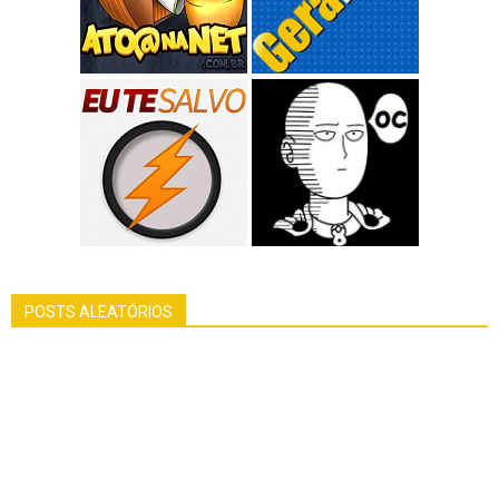
POSTS ALEATÓRIOS