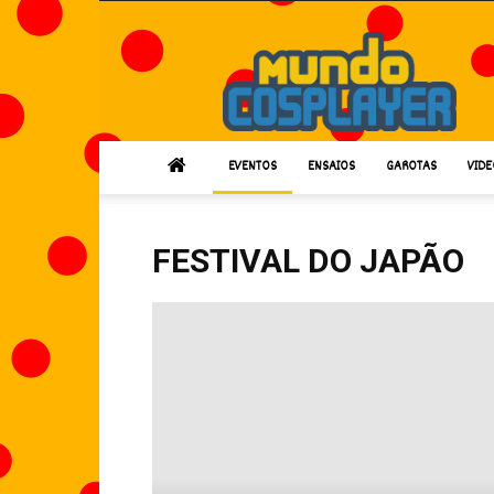
Mundo
Cosplayer
EVENTOS
ENSAIOS
GAROTAS
VIDE
FESTIVAL DO JAPÃO