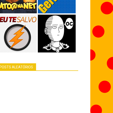
POSTS ALEATÓRIOS