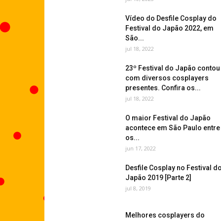
Vídeo do Desfile Cosplay do
Festival do Japão 2022, em
São...
jul 18, 2022
23º Festival do Japão contou
com diversos cosplayers
presentes. Confira os...
jul 18, 2022
O maior Festival do Japão
acontece em São Paulo entre
os...
jun 17, 2022
Desfile Cosplay no Festival d
Japão 2019 [Parte 2]
jul 8, 2019
Melhores cosplayers do