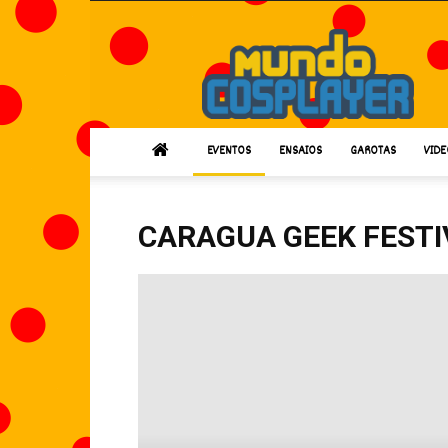
Mundo
Cosplayer
EVENTOS
ENSAIOS
GAROTAS
VIDE
CARAGUA GEEK FESTI