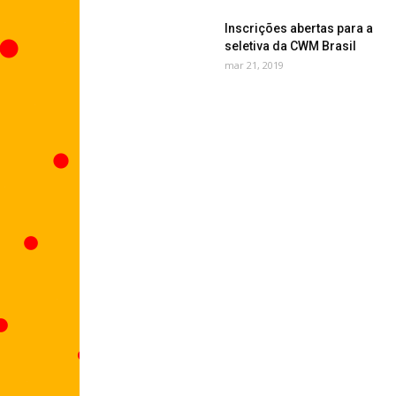
Inscrições abertas para a
seletiva da CWM Brasil
mar 21, 2019