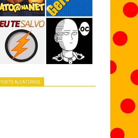
POSTS ALEATÓRIOS