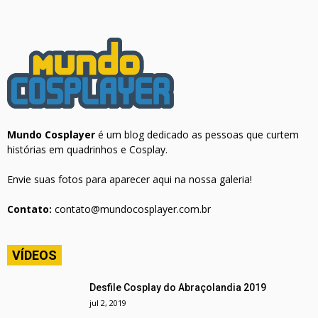
Mundo Cosplayer
é um blog dedicado as pessoas que curtem
histórias em quadrinhos e Cosplay.
Envie suas fotos para aparecer aqui na nossa galeria!
Contato:
contato@mundocosplayer.com.br
VÍDEOS
Desfile Cosplay do Abraçolandia 2019
jul 2, 2019