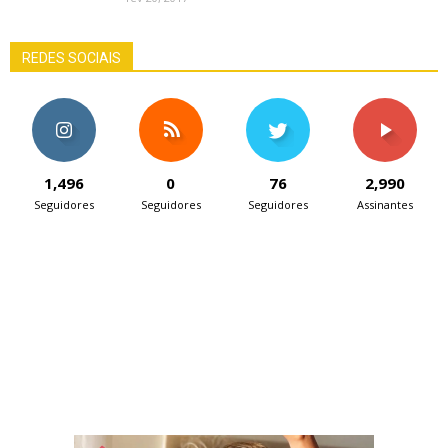
REDES SOCIAIS
1,496
0
76
2,990
Seguidores
Seguidores
Seguidores
Assinantes