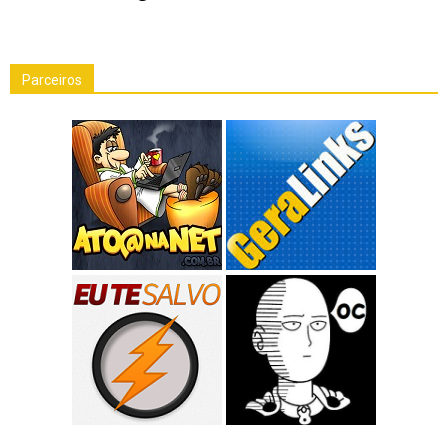
Parceiros