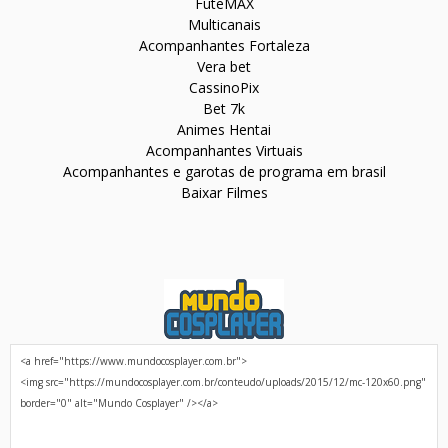
FuteMAX
Multicanais
Acompanhantes Fortaleza
Vera bet
CassinoPix
Bet 7k
Animes Hentai
Acompanhantes Virtuais
Acompanhantes e garotas de programa em brasil
Baixar Filmes