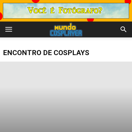
ENCONTRO DE COSPLAYS