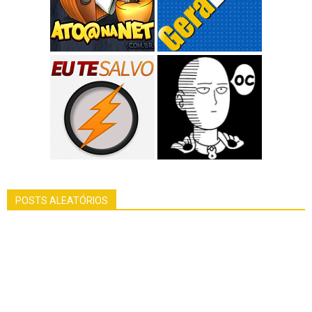
POSTS ALEATÓRIOS