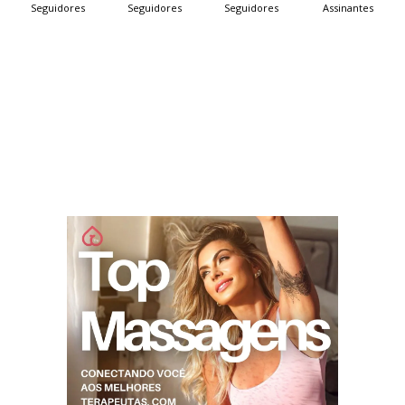
Seguidores
Seguidores
Seguidores
Assinantes