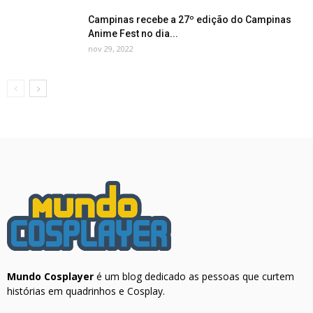
Campinas recebe a 27º edição do Campinas
Anime Fest no dia...
nov 29, 2022
Mundo Cosplayer
é um blog dedicado as pessoas que curtem
histórias em quadrinhos e Cosplay.