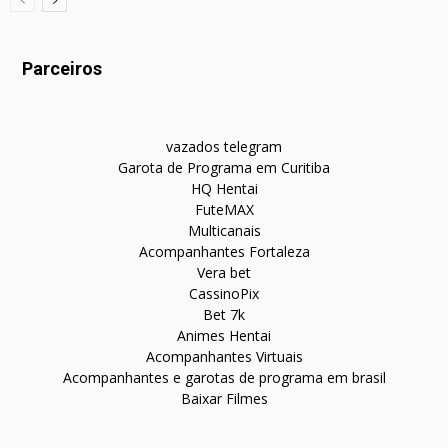
Parceiros
vazados telegram
Garota de Programa em Curitiba
HQ Hentai
FuteMAX
Multicanais
Acompanhantes Fortaleza
Vera bet
CassinoPix
Bet 7k
Animes Hentai
Acompanhantes Virtuais
Acompanhantes e garotas de programa em brasil
Baixar Filmes