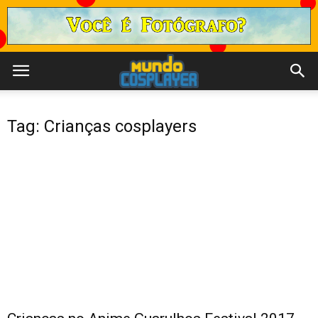
Tag: Crianças cosplayers