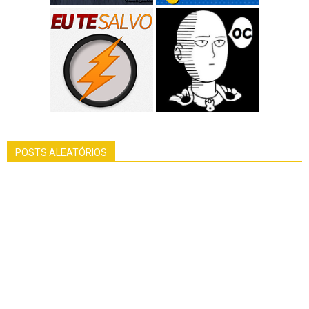
POSTS ALEATÓRIOS