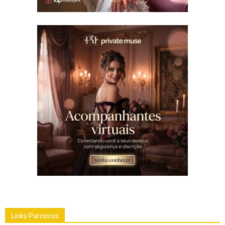
Links Parceiros