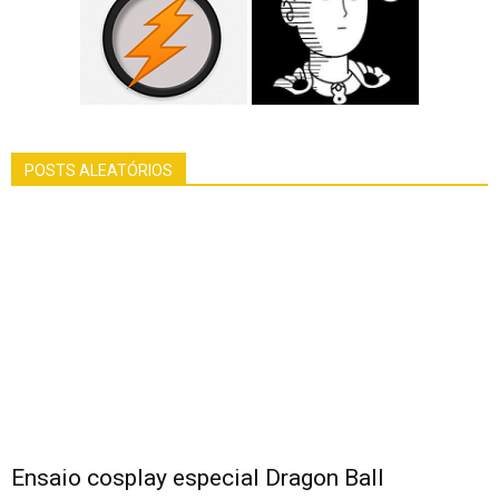
POSTS ALEATÓRIOS
Ensaio cosplay especial Dragon Ball