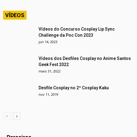
VÍDEOS
Vídeos do Concurso Cosplay Lip Sync
Challenge da Poc Con 2023
jun 14, 2023
Vídeos dos Desfiles Cosplay no Anime Santos
Geek Fest 2022
maio 31, 2022
Desfile Cosplay no 2º Cosplay Kaku
nov 11, 2019