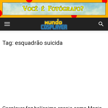
Tag: esquadrão suicida