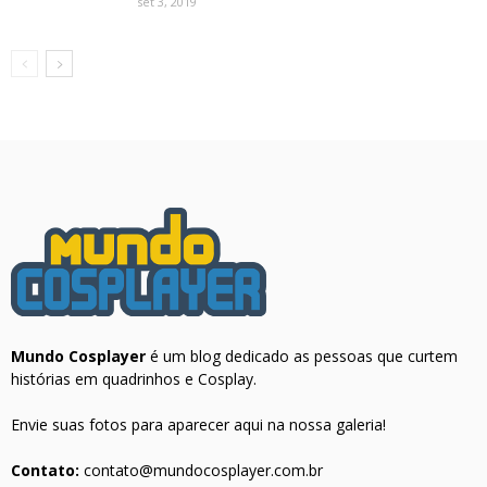
set 3, 2019
Mundo Cosplayer
é um blog dedicado as pessoas que curtem
histórias em quadrinhos e Cosplay.
Envie suas fotos para aparecer aqui na nossa galeria!
Contato:
contato@mundocosplayer.com.br