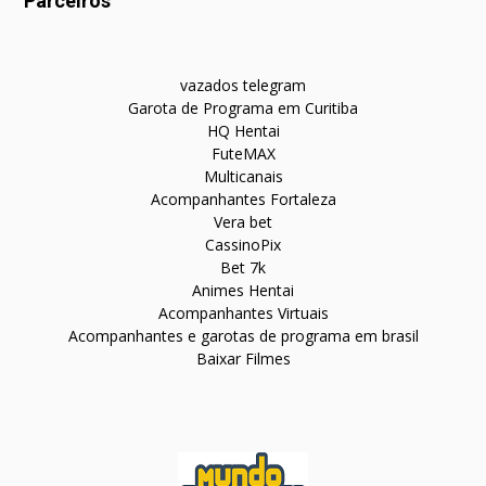
Parceiros
vazados telegram
Garota de Programa em Curitiba
HQ Hentai
FuteMAX
Multicanais
Acompanhantes Fortaleza
Vera bet
CassinoPix
Bet 7k
Animes Hentai
Acompanhantes Virtuais
Acompanhantes e garotas de programa em brasil
Baixar Filmes