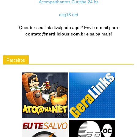
Acompanhantes Curitiba 24 hs
acg18.net
Quer ter seu link divulgado aqui? Envie e-mail para
contato@nerdlicious.com.br
e saiba mais!
Parceiros