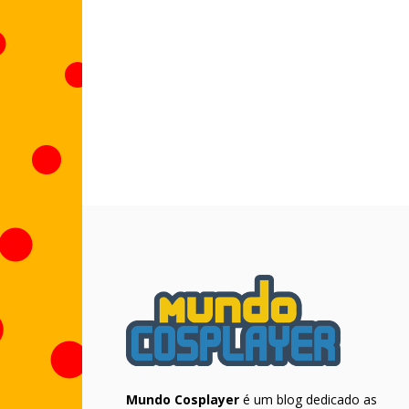
Mundo Cosplayer
é um blog dedicado as