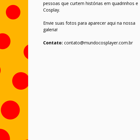
pessoas que curtem histórias em quadrinhos e
Cosplay.
Envie suas fotos para aparecer aqui na nossa
galeria!
Contato:
contato@mundocosplayer.com.br