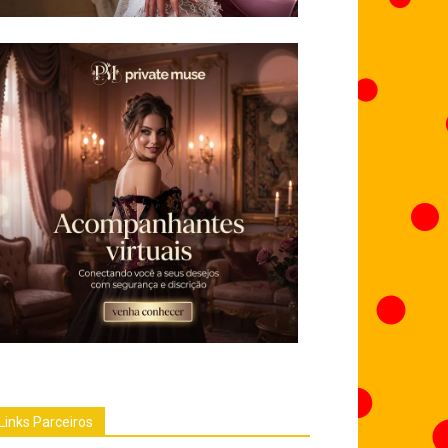
Links Parceiros