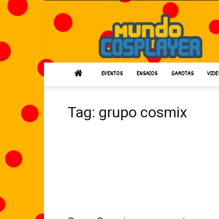
Mundo
Cosplayer
EVENTOS
ENSAIOS
GAROTAS
VIDE
Tag: grupo cosmix