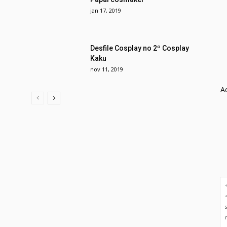
jan 17, 2019
Desfile Cosplay no 2º Cosplay
Kaku
nov 11, 2019
A