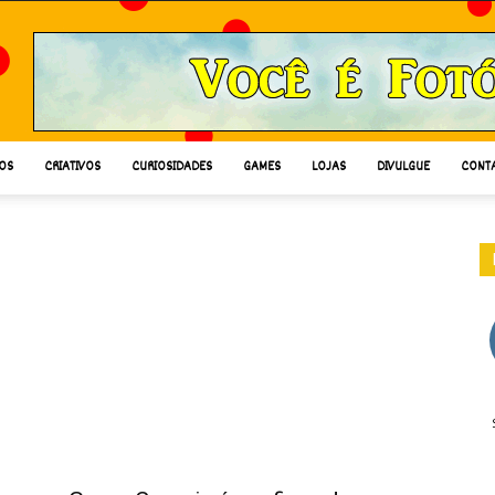
OS
CRIATIVOS
CURIOSIDADES
GAMES
LOJAS
DIVULGUE
CONT