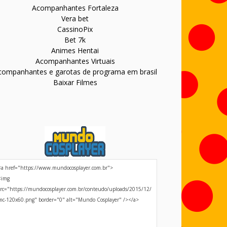
Acompanhantes Fortaleza
Vera bet
CassinoPix
Bet 7k
Animes Hentai
Acompanhantes Virtuais
companhantes e garotas de programa em brasil
Baixar Filmes