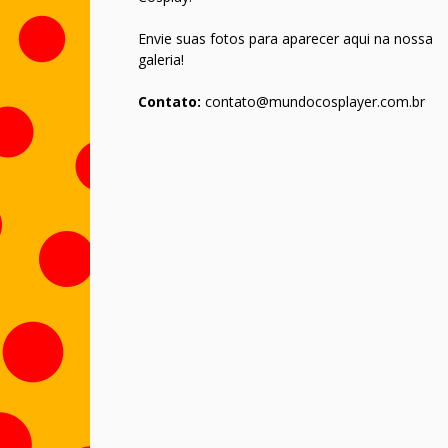
Envie suas fotos para aparecer aqui na nossa
galeria!
Contato:
contato@mundocosplayer.com.br