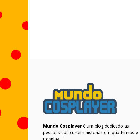
Mundo Cosplayer
é um blog dedicado as
pessoas que curtem histórias em quadrinhos e
Cosplay.