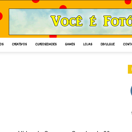
OS
CRIATIVOS
CURIOSIDADES
GAMES
LOJAS
DIVULGUE
CONT