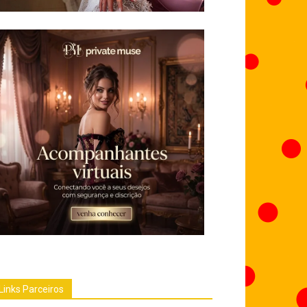
Links Parceiros