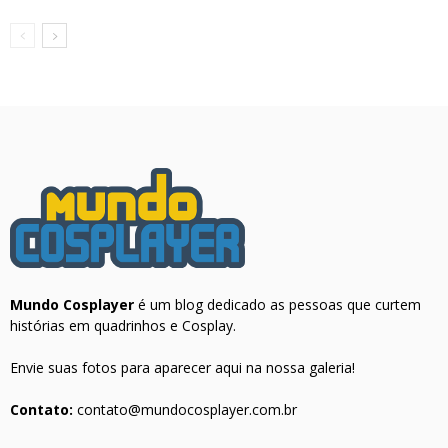
Mundo Cosplayer
é um blog dedicado as pessoas que curtem
histórias em quadrinhos e Cosplay.
Envie suas fotos para aparecer aqui na nossa galeria!
Contato:
contato@mundocosplayer.com.br