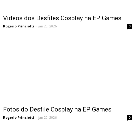
Videos dos Desfiles Cosplay na EP Games
Rogerio Princiotti
-
jan 20, 2026
0
Fotos do Desfile Cosplay na EP Games
Rogerio Princiotti
-
jan 20, 2026
0