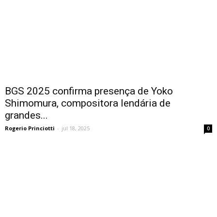
BGS 2025 confirma presença de Yoko
Shimomura, compositora lendária de
grandes...
Rogerio Princiotti
-
jul 18, 2025
0