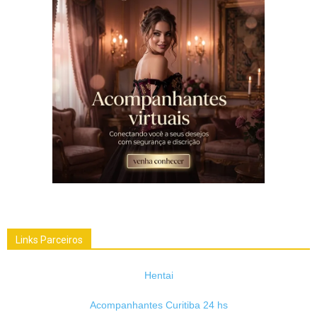
Links Parceiros
Hentai
Acompanhantes Curitiba 24 hs