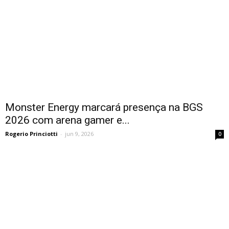
Monster Energy marcará presença na BGS
2026 com arena gamer e...
Rogerio Princiotti
-
jun 9, 2026
0