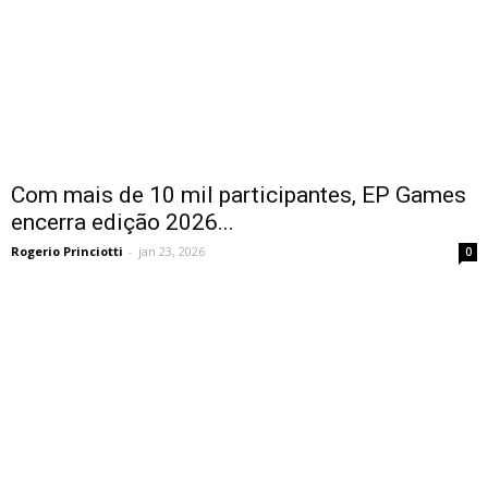
Com mais de 10 mil participantes, EP Games
encerra edição 2026...
Rogerio Princiotti
-
jan 23, 2026
0