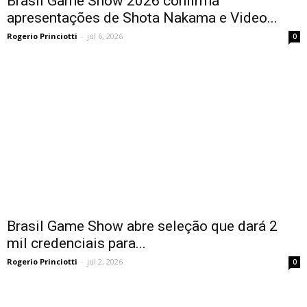
Brasil Game Show 2026 confirma
apresentações de Shota Nakama e Video...
Rogerio Princiotti
-
jul 6, 2026
0
Brasil Game Show abre seleção que dará 2
mil credenciais para...
Rogerio Princiotti
-
jul 2, 2026
0