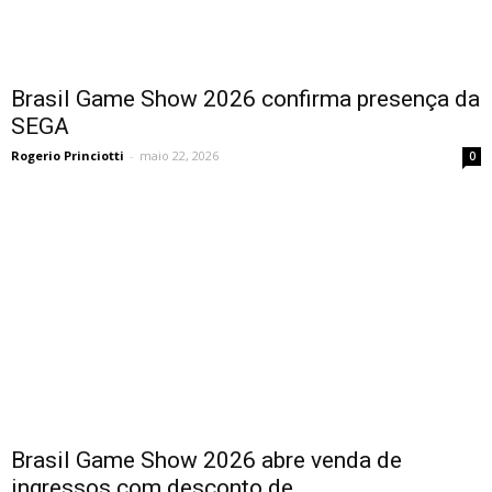
Brasil Game Show 2026 confirma presença da
SEGA
Rogerio Princiotti
-
maio 22, 2026
0
Brasil Game Show 2026 abre venda de
ingressos com desconto de...