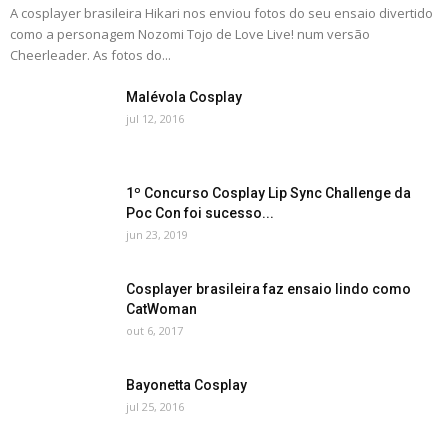
A cosplayer brasileira Hikari nos enviou fotos do seu ensaio divertido
como a personagem Nozomi Tojo de Love Live! num versão
Cheerleader. As fotos do...
Malévola Cosplay
jul 12, 2016
1º Concurso Cosplay Lip Sync Challenge da
Poc Con foi sucesso...
jun 23, 2019
Cosplayer brasileira faz ensaio lindo como
CatWoman
out 6, 2017
Bayonetta Cosplay
jul 25, 2016