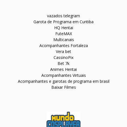
vazados telegram
Garota de Programa em Curitiba
HQ Hentai
FuteMAX
Multicanais
Acompanhantes Fortaleza
Vera bet
CassinoPix
Bet 7k
Animes Hentai
Acompanhantes Virtuais
Acompanhantes e garotas de programa em brasil
Baixar Filmes