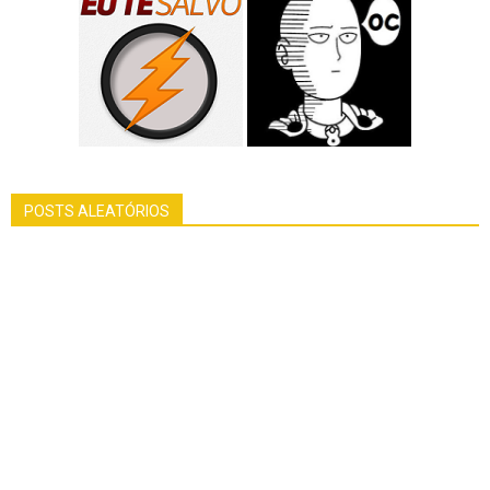
POSTS ALEATÓRIOS