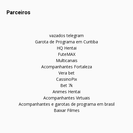
Parceiros
vazados telegram
Garota de Programa em Curitiba
HQ Hentai
FuteMAX
Multicanais
Acompanhantes Fortaleza
Vera bet
CassinoPix
Bet 7k
Animes Hentai
Acompanhantes Virtuais
Acompanhantes e garotas de programa em brasil
Baixar Filmes