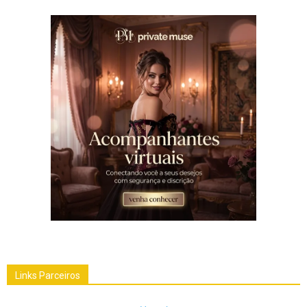
Links Parceiros