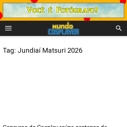
Tag: Jundiaí Matsuri 2026