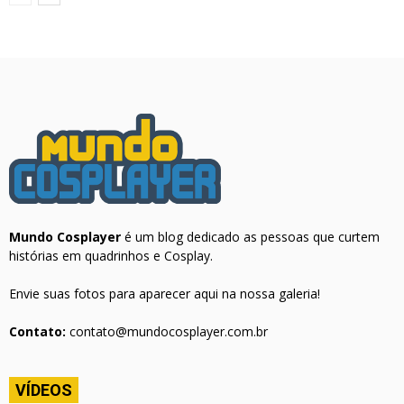
Mundo Cosplayer
é um blog dedicado as pessoas que curtem
histórias em quadrinhos e Cosplay.
Envie suas fotos para aparecer aqui na nossa galeria!
Contato:
contato@mundocosplayer.com.br
VÍDEOS