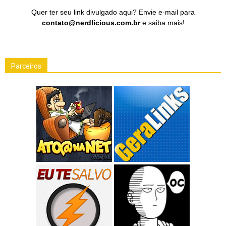
Quer ter seu link divulgado aqui? Envie e-mail para
contato@nerdlicious.com.br
e saiba mais!
Parceiros