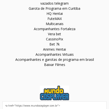
vazados telegram
Garota de Programa em Curitiba
HQ Hentai
FuteMAX
Multicanais
Acompanhantes Fortaleza
Vera bet
CassinoPix
Bet 7k
Animes Hentai
Acompanhantes Virtuais
Acompanhantes e garotas de programa em brasil
Baixar Filmes