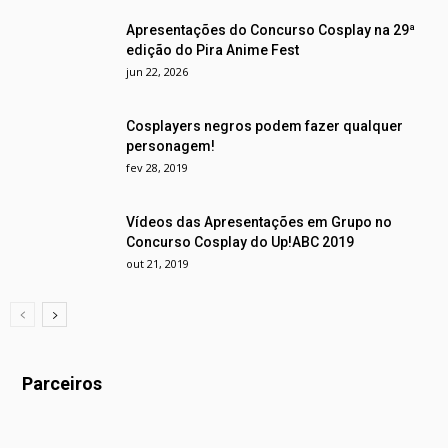
Apresentações do Concurso Cosplay na 29ª
edição do Pira Anime Fest
jun 22, 2026
Cosplayers negros podem fazer qualquer
personagem!
fev 28, 2019
Vídeos das Apresentações em Grupo no
Concurso Cosplay do Up!ABC 2019
out 21, 2019
Parceiros