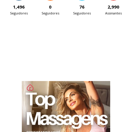
1,496
0
76
2,990
Seguidores
Seguidores
Seguidores
Assinantes