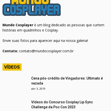
Mundo Cosplayer
é um blog dedicado as pessoas que curtem
histórias em quadrinhos e Cosplay.
Envie suas fotos para aparecer aqui na nossa galeria!
Contato:
contato@mundocosplayer.com.br
VÍDEOS
Cena pós-crédito de Vingadores: Ultimato é
vazada
abr 3, 2019
Vídeos do Concurso Cosplay Lip Sync
Challenge da Poc Con 2023