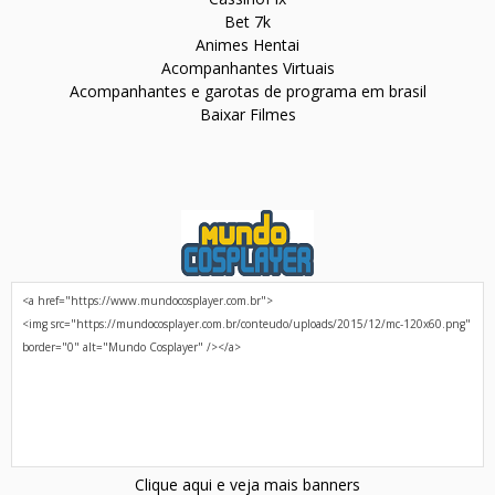
Bet 7k
Animes Hentai
Acompanhantes Virtuais
Acompanhantes e garotas de programa em brasil
Baixar Filmes
Clique aqui e veja mais banners