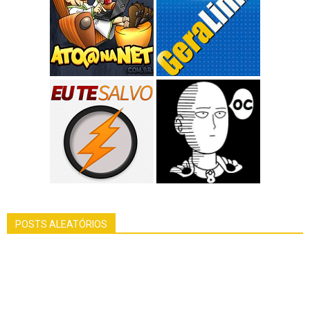
POSTS ALEATÓRIOS