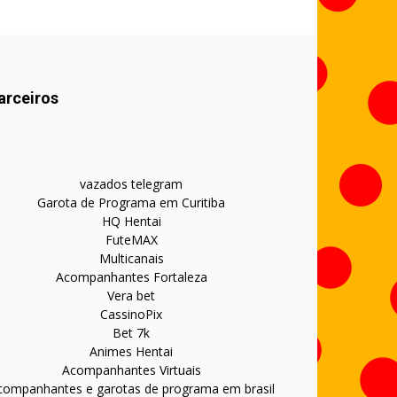
arceiros
vazados telegram
Garota de Programa em Curitiba
HQ Hentai
FuteMAX
Multicanais
Acompanhantes Fortaleza
Vera bet
CassinoPix
Bet 7k
Animes Hentai
Acompanhantes Virtuais
companhantes e garotas de programa em brasil