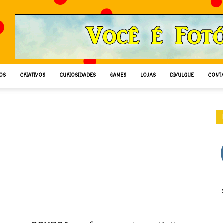
OS
CRIATIVOS
CURIOSIDADES
GAMES
LOJAS
DIVULGUE
CONT