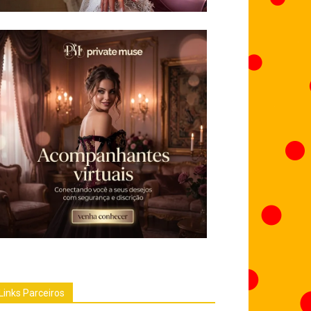
Links Parceiros