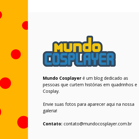
Mundo Cosplayer
é um blog dedicado as
pessoas que curtem histórias em quadrinhos e
Cosplay.
Envie suas fotos para aparecer aqui na nossa
galeria!
Contato:
contato@mundocosplayer.com.br