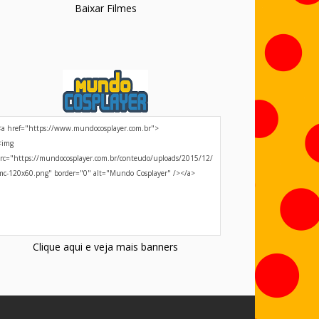
Baixar Filmes
Clique aqui e veja mais banners