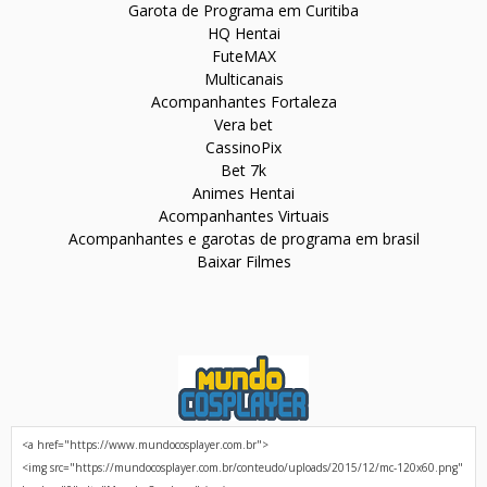
Garota de Programa em Curitiba
HQ Hentai
FuteMAX
Multicanais
Acompanhantes Fortaleza
Vera bet
CassinoPix
Bet 7k
Animes Hentai
Acompanhantes Virtuais
Acompanhantes e garotas de programa em brasil
Baixar Filmes