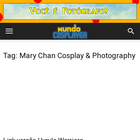
Tag: Mary Chan Cosplay & Photography