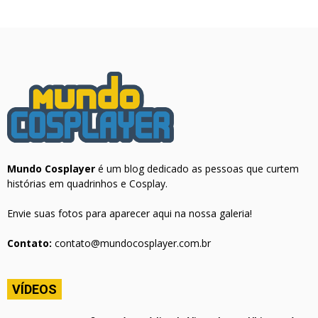
Mundo Cosplayer
é um blog dedicado as pessoas que curtem
histórias em quadrinhos e Cosplay.
Envie suas fotos para aparecer aqui na nossa galeria!
Contato:
contato@mundocosplayer.com.br
VÍDEOS