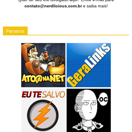
contato@nerdlicious.com.br
e saiba mais!
Parceiros