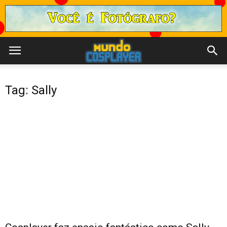
Tag: Sally