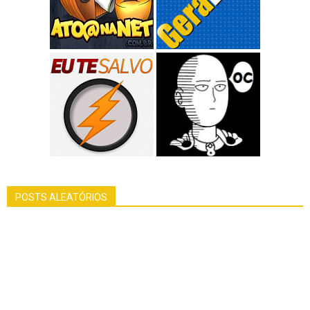
POSTS ALEATÓRIOS