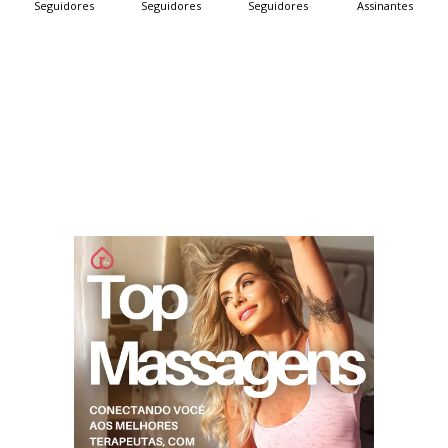
Seguidores
Seguidores
Seguidores
Assinantes