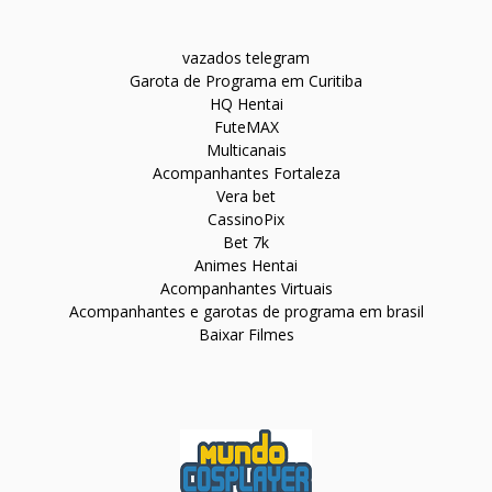
vazados telegram
Garota de Programa em Curitiba
HQ Hentai
FuteMAX
Multicanais
Acompanhantes Fortaleza
Vera bet
CassinoPix
Bet 7k
Animes Hentai
Acompanhantes Virtuais
Acompanhantes e garotas de programa em brasil
Baixar Filmes