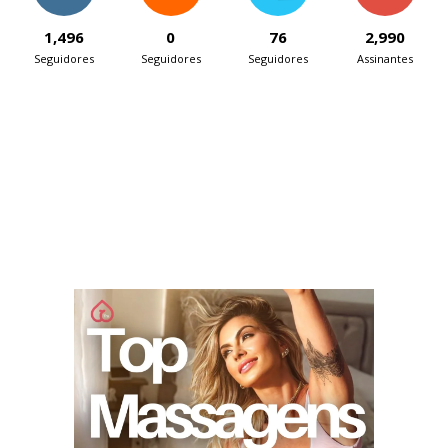
1,496
0
76
2,990
Seguidores
Seguidores
Seguidores
Assinantes