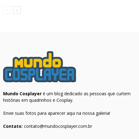
Mundo Cosplayer
é um blog dedicado as pessoas que curtem
histórias em quadrinhos e Cosplay.
Envie suas fotos para aparecer aqui na nossa galeria!
Contato:
contato@mundocosplayer.com.br