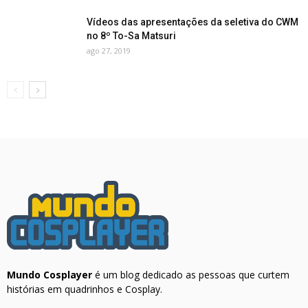
Vídeos das apresentações da seletiva do CWM
no 8º To-Sa Matsuri
ago 27, 2019
Mundo Cosplayer
é um blog dedicado as pessoas que curtem
histórias em quadrinhos e Cosplay.