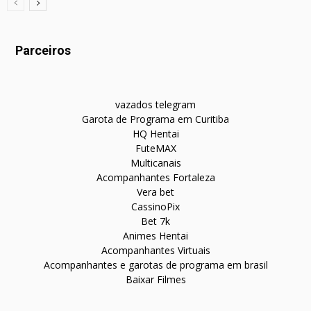
Parceiros
vazados telegram
Garota de Programa em Curitiba
HQ Hentai
FuteMAX
Multicanais
Acompanhantes Fortaleza
Vera bet
CassinoPix
Bet 7k
Animes Hentai
Acompanhantes Virtuais
Acompanhantes e garotas de programa em brasil
Baixar Filmes