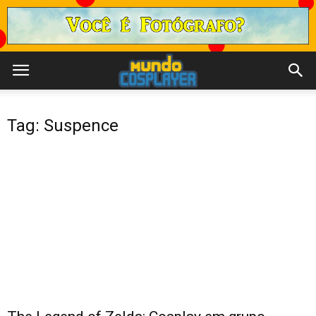
Tag: Suspence