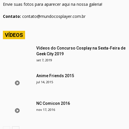
Envie suas fotos para aparecer aqui na nossa galeria!
Contato:
contato@mundocosplayer.com.br
VÍDEOS
Vídeos do Concurso Cosplay na Sexta-Feira de
Geek City 2019
set 7, 2019
Anime Friends 2015
jul 14, 2015
NC Comicon 2016
nov 17, 2016