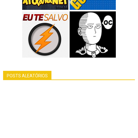
POSTS ALEATÓRIOS