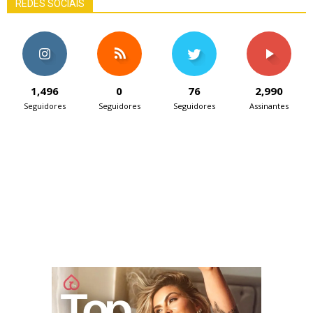
REDES SOCIAIS
1,496
0
76
2,990
Seguidores
Seguidores
Seguidores
Assinantes