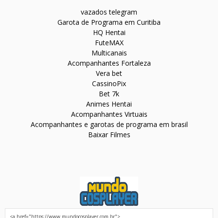
vazados telegram
Garota de Programa em Curitiba
HQ Hentai
FuteMAX
Multicanais
Acompanhantes Fortaleza
Vera bet
CassinoPix
Bet 7k
Animes Hentai
Acompanhantes Virtuais
Acompanhantes e garotas de programa em brasil
Baixar Filmes