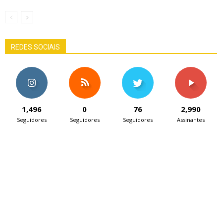
REDES SOCIAIS
1,496
0
76
2,990
Seguidores
Seguidores
Seguidores
Assinantes