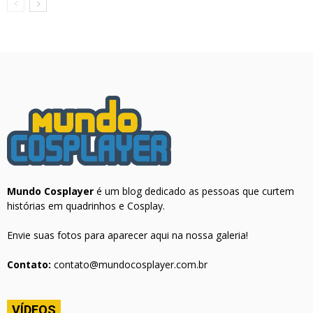
Mundo Cosplayer
é um blog dedicado as pessoas que curtem
histórias em quadrinhos e Cosplay.
Envie suas fotos para aparecer aqui na nossa galeria!
Contato:
contato@mundocosplayer.com.br
VÍDEOS