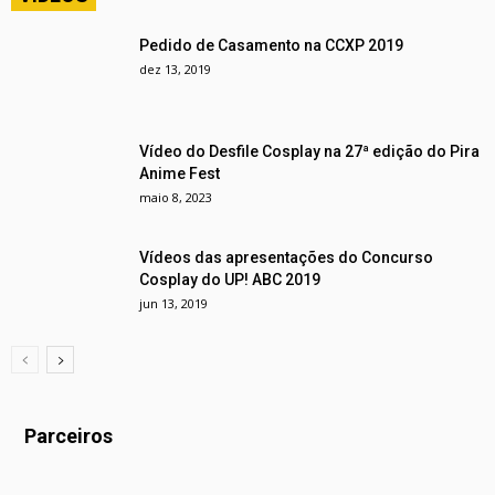
Pedido de Casamento na CCXP 2019
dez 13, 2019
Vídeo do Desfile Cosplay na 27ª edição do Pira
Anime Fest
maio 8, 2023
Vídeos das apresentações do Concurso
Cosplay do UP! ABC 2019
jun 13, 2019
Parceiros