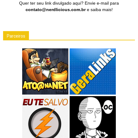
Quer ter seu link divulgado aqui? Envie e-mail para
contato@nerdlicious.com.br
e saiba mais!
Parceiros