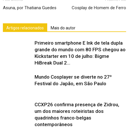
Asuna, por Thatiana Guedes
Cosplay de Homem de Ferro
Artigos relacionados
Mais do autor
Primeiro smartphone E Ink de tela dupla
grande do mundo com 80 FPS chegou ao
Kickstarter em 10 de julho: Bigme
HiBreak Dual 2...
Mundo Cosplayer se diverte no 27º
Festival do Japão, em São Paulo
CCXP26 confirma presença de Zidrou,
um dos maiores roteiristas dos
quadrinhos franco-belgas
contemporâneos