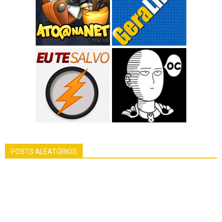
POSTS ALEATÓRIOS