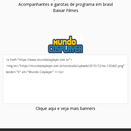
Acompanhantes e garotas de programa em brasil
Baixar Filmes
Clique aqui e veja mais banners