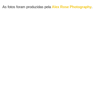
As fotos foram produzidas pela
Alex Rose Photography
.