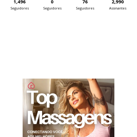
1,496
0
76
2,990
Seguidores
Seguidores
Seguidores
Assinantes