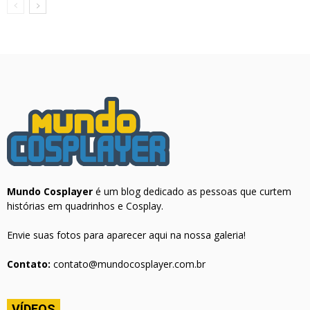
Mundo Cosplayer
é um blog dedicado as pessoas que curtem
histórias em quadrinhos e Cosplay.
Envie suas fotos para aparecer aqui na nossa galeria!
Contato:
contato@mundocosplayer.com.br
VÍDEOS