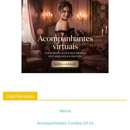
Links Parceiros
Hentai
Acompanhantes Curitiba 24 hs