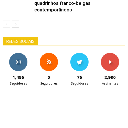
quadrinhos franco-belgas
contemporâneos
REDES SOCIAIS
1,496
0
76
2,990
Seguidores
Seguidores
Seguidores
Assinantes