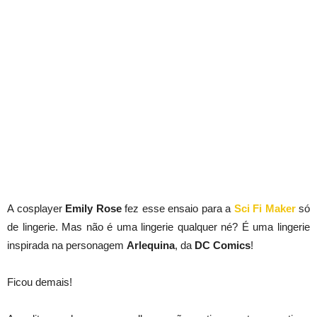
A cosplayer
Emily Rose
fez esse ensaio para a
Sci Fi Maker
só
de lingerie. Mas não é uma lingerie qualquer né? É uma lingerie
inspirada na personagem
Arlequina
, da
DC Comics
!
Ficou demais!