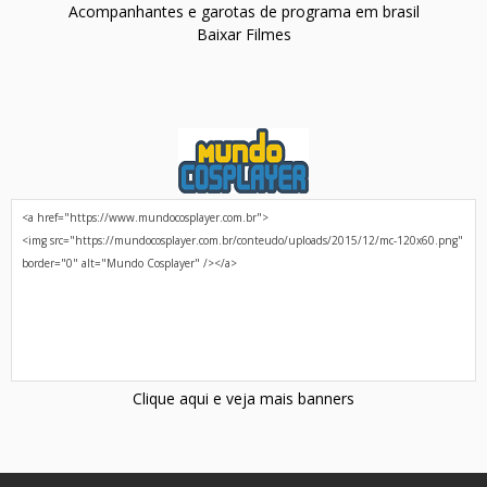
Acompanhantes e garotas de programa em brasil
Baixar Filmes
Clique aqui e veja mais banners