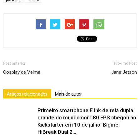
Post anterior
Próximo Post
Cosplay de Velma
Jane Jetson
Artigos relacionados
Mais do autor
Primeiro smartphone E Ink de tela dupla
grande do mundo com 80 FPS chegou ao
Kickstarter em 10 de julho: Bigme
HiBreak Dual 2...