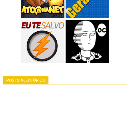
POSTS ALEATÓRIOS