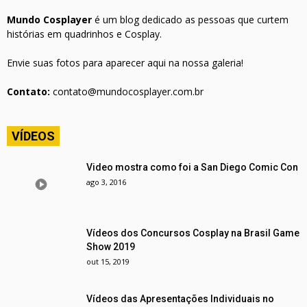
Mundo Cosplayer
é um blog dedicado as pessoas que curtem
histórias em quadrinhos e Cosplay.
Envie suas fotos para aparecer aqui na nossa galeria!
Contato:
contato@mundocosplayer.com.br
VÍDEOS
Video mostra como foi a San Diego Comic Con
ago 3, 2016
Vídeos dos Concursos Cosplay na Brasil Game
Show 2019
out 15, 2019
Vídeos das Apresentações Individuais no