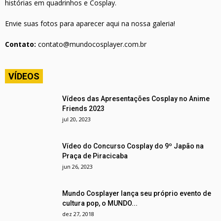
histórias em quadrinhos e Cosplay.
Envie suas fotos para aparecer aqui na nossa galeria!
Contato:
contato@mundocosplayer.com.br
VÍDEOS
Vídeos das Apresentações Cosplay no Anime
Friends 2023
jul 20, 2023
Vídeo do Concurso Cosplay do 9º Japão na
Praça de Piracicaba
jun 26, 2023
Mundo Cosplayer lança seu próprio evento de
cultura pop, o MUNDO...
dez 27, 2018