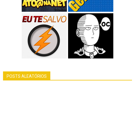
POSTS ALEATÓRIOS