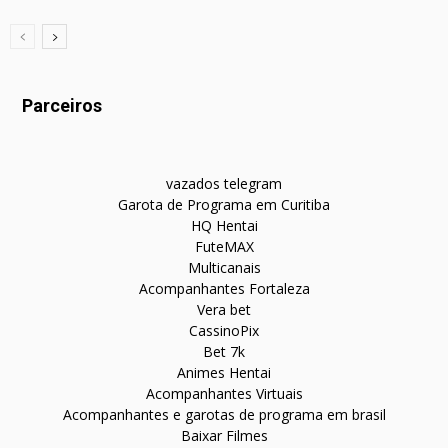
Parceiros
vazados telegram
Garota de Programa em Curitiba
HQ Hentai
FuteMAX
Multicanais
Acompanhantes Fortaleza
Vera bet
CassinoPix
Bet 7k
Animes Hentai
Acompanhantes Virtuais
Acompanhantes e garotas de programa em brasil
Baixar Filmes