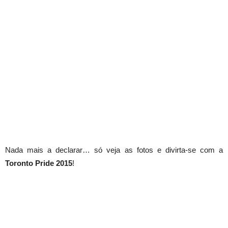
Nada mais a declarar… só veja as fotos e divirta-se com a
Toronto Pride 2015
!