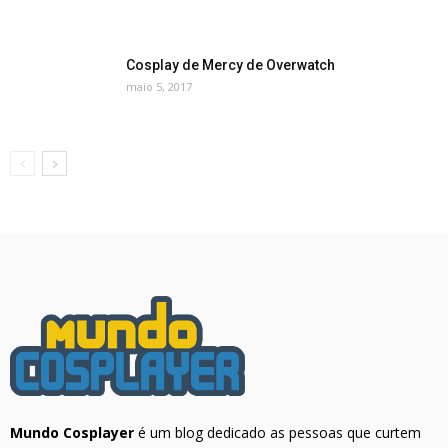
Cosplay de Mercy de Overwatch
maio 5, 2017
Mundo Cosplayer
é um blog dedicado as pessoas que curtem