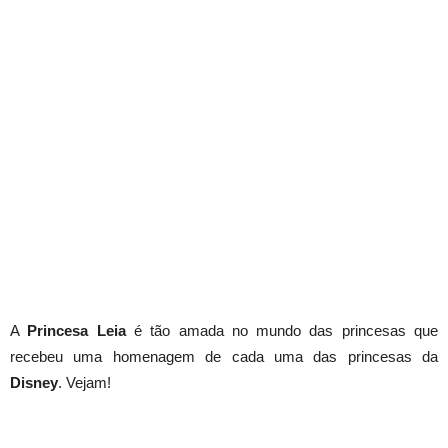
A
Princesa Leia
é tão amada no mundo das princesas que
recebeu uma homenagem de cada uma das princesas da
Disney
. Vejam!