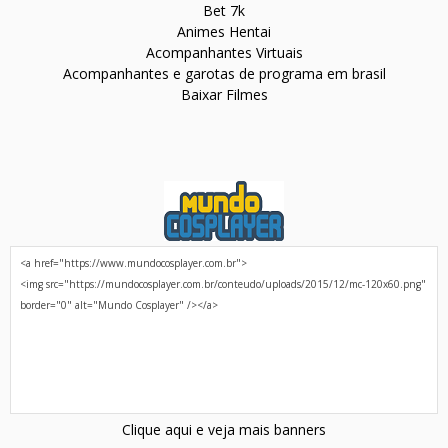
Bet 7k
Animes Hentai
Acompanhantes Virtuais
Acompanhantes e garotas de programa em brasil
Baixar Filmes
Clique aqui e veja mais banners