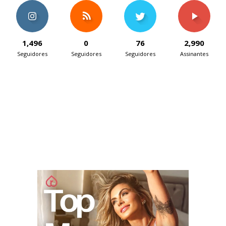
1,496
0
76
2,990
Seguidores
Seguidores
Seguidores
Assinantes