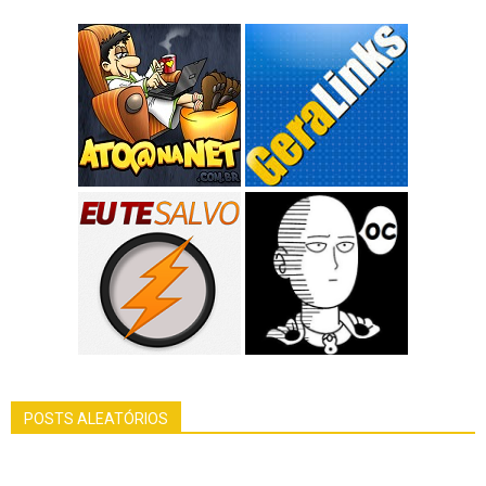
POSTS ALEATÓRIOS