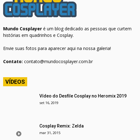
Mundo Cosplayer
é um blog dedicado as pessoas que curtem
histórias em quadrinhos e Cosplay.
Envie suas fotos para aparecer aqui na nossa galeria!
Contato:
contato@mundocosplayer.com.br
VÍDEOS
Vídeo do Desfile Cosplay no Heromix 2019
set 16, 2019
Cosplay Remix: Zelda
mar 31, 2015