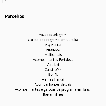
Parceiros
vazados telegram
Garota de Programa em Curitiba
HQ Hentai
FuteMAX
Multicanais
Acompanhantes Fortaleza
Vera bet
CassinoPix
Bet 7k
Animes Hentai
Acompanhantes Virtuais
Acompanhantes e garotas de programa em brasil
Baixar Filmes