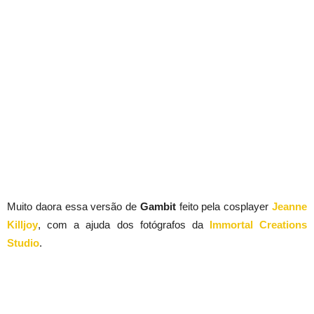
Muito daora essa versão de
Gambit
feito pela cosplayer
Jeanne
Killjoy
, com a ajuda dos fotógrafos da
Immortal Creations
Studio
.