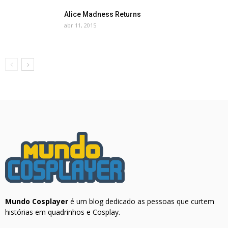
Alice Madness Returns
abr 11, 2015
Mundo Cosplayer
é um blog dedicado as pessoas que curtem
histórias em quadrinhos e Cosplay.