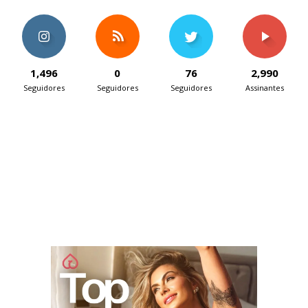
1,496
0
76
2,990
Seguidores
Seguidores
Seguidores
Assinantes