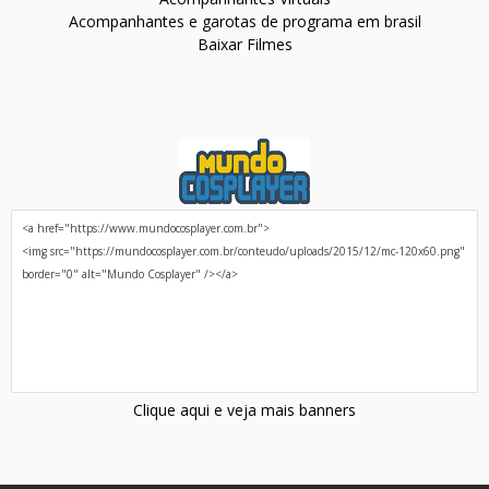
Acompanhantes e garotas de programa em brasil
Baixar Filmes
Clique aqui e veja mais banners