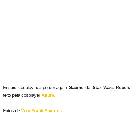
Ensaio cosplay da personagem
Sabine
de
Star Wars Rebels
feito pela cosplayer
Allure.
Fotos de
Very Frank Pictures
.