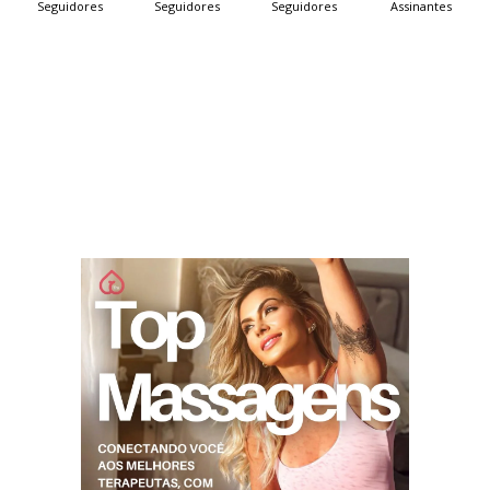
Seguidores
Seguidores
Seguidores
Assinantes