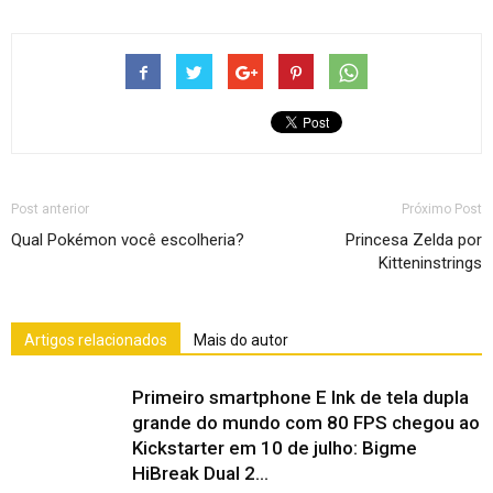
Post anterior
Próximo Post
Qual Pokémon você escolheria?
Princesa Zelda por
Kitteninstrings
Artigos relacionados
Mais do autor
Primeiro smartphone E Ink de tela dupla
grande do mundo com 80 FPS chegou ao
Kickstarter em 10 de julho: Bigme
HiBreak Dual 2...