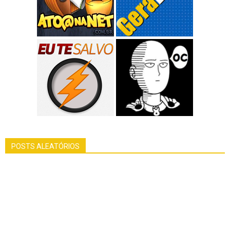
POSTS ALEATÓRIOS