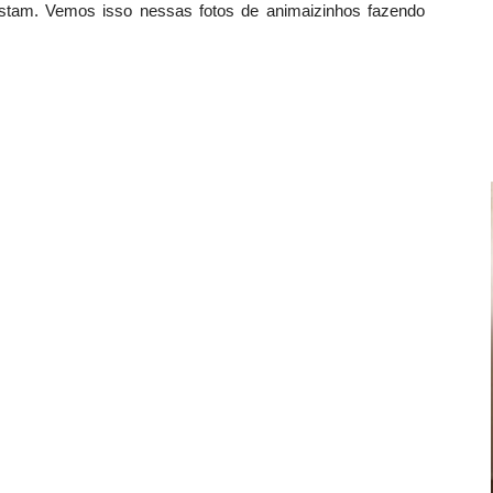
tam. Vemos isso nessas fotos de animaizinhos fazendo