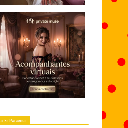
Links Parceiros