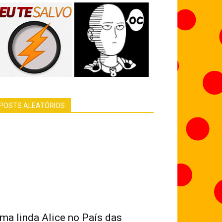
POSTS ALEATÓRIOS
ma linda Alice no País das