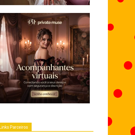
Links Parceiros