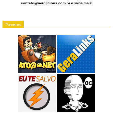
contato@nerdlicious.com.br
e saiba mais!
Parceiros