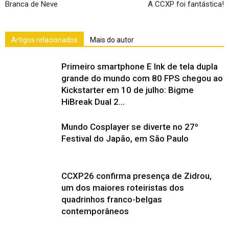
Branca de Neve
A CCXP foi fantástica!
Artigos relacionados
Mais do autor
Primeiro smartphone E Ink de tela dupla
grande do mundo com 80 FPS chegou ao
Kickstarter em 10 de julho: Bigme
HiBreak Dual 2...
Mundo Cosplayer se diverte no 27º
Festival do Japão, em São Paulo
CCXP26 confirma presença de Zidrou,
um dos maiores roteiristas dos
quadrinhos franco-belgas
contemporâneos