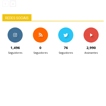
REDES SOCIAIS
1,496
0
76
2,990
Seguidores
Seguidores
Seguidores
Assinantes