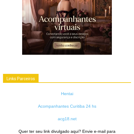
Links Parceiros
Hentai
Acompanhantes Curitiba 24 hs
acg18.net
Quer ter seu link divulgado aqui? Envie e-mail para