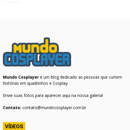
Mundo Cosplayer
é um blog dedicado as pessoas que curtem
histórias em quadrinhos e Cosplay.
Envie suas fotos para aparecer aqui na nossa galeria!
Contato:
contato@mundocosplayer.com.br
VÍDEOS