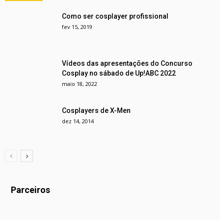
Como ser cosplayer profissional
fev 15, 2019
Vídeos das apresentações do Concurso
Cosplay no sábado de Up!ABC 2022
maio 18, 2022
Cosplayers de X-Men
dez 14, 2014
Parceiros