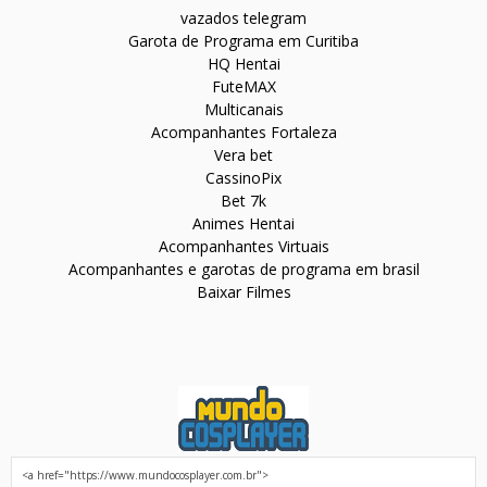
vazados telegram
Garota de Programa em Curitiba
HQ Hentai
FuteMAX
Multicanais
Acompanhantes Fortaleza
Vera bet
CassinoPix
Bet 7k
Animes Hentai
Acompanhantes Virtuais
Acompanhantes e garotas de programa em brasil
Baixar Filmes