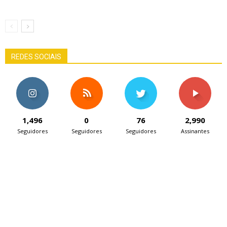
REDES SOCIAIS
1,496
0
76
2,990
Seguidores
Seguidores
Seguidores
Assinantes