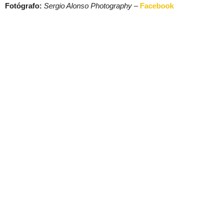
Fotógrafo:
Sergio Alonso Photography
–
Facebook