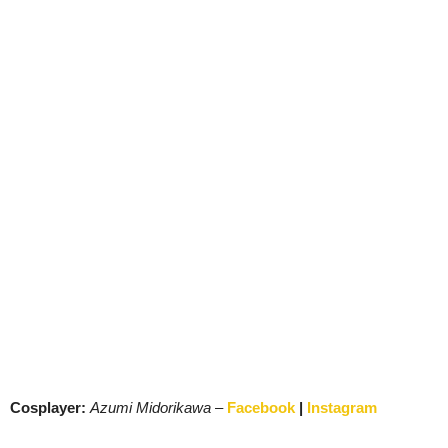
Cosplayer:
Azumi Midorikawa
–
Facebook
|
Instagram