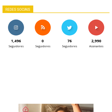
REDES SOCIAIS
1,496
0
76
2,990
Seguidores
Seguidores
Seguidores
Assinantes