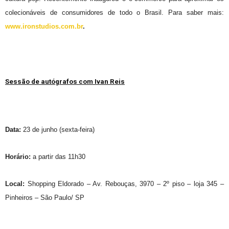
colecionáveis de consumidores de todo o Brasil. Para saber mais:
www.ironstudios.com.br
.
Sessão de autógrafos com Ivan Reis
Data:
23 de junho (sexta-feira)
Horário:
a partir das 11h30
Local:
Shopping Eldorado – Av. Rebouças, 3970 – 2º piso – loja 345 –
Pinheiros – São Paulo/ SP