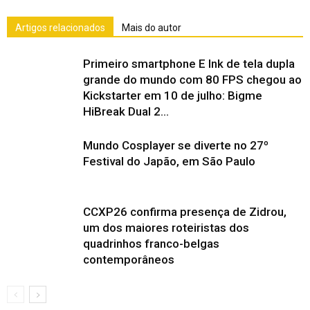
Artigos relacionados
Mais do autor
Primeiro smartphone E Ink de tela dupla
grande do mundo com 80 FPS chegou ao
Kickstarter em 10 de julho: Bigme
HiBreak Dual 2...
Mundo Cosplayer se diverte no 27º
Festival do Japão, em São Paulo
CCXP26 confirma presença de Zidrou,
um dos maiores roteiristas dos
quadrinhos franco-belgas
contemporâneos