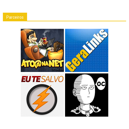
Parceiros