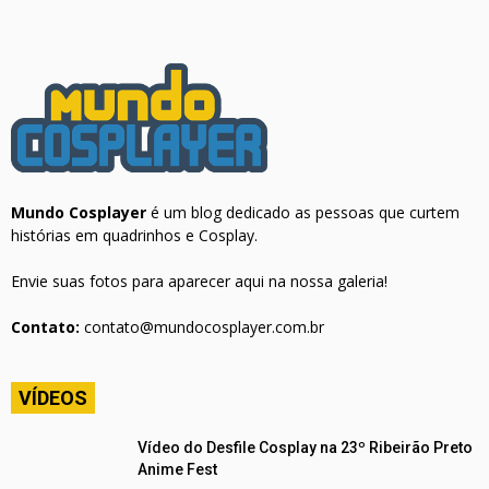
Mundo Cosplayer
é um blog dedicado as pessoas que curtem
histórias em quadrinhos e Cosplay.
Envie suas fotos para aparecer aqui na nossa galeria!
Contato:
contato@mundocosplayer.com.br
VÍDEOS
Vídeo do Desfile Cosplay na 23º Ribeirão Preto
Anime Fest