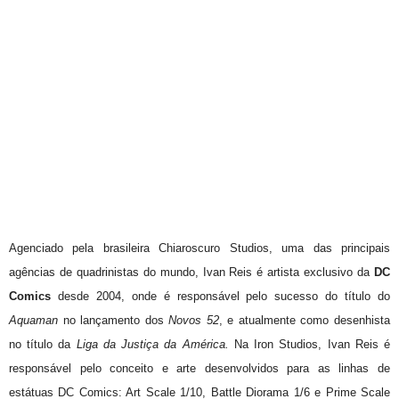
Agenciado pela brasileira Chiaroscuro Studios, uma das principais
agências de quadrinistas do mundo, Ivan Reis é artista exclusivo da
DC
Comics
desde 2004, onde é responsável pelo sucesso do título do
Aquaman
no lançamento dos
Novos 52
, e atualmente como desenhista
no título da
Liga da Justiça da América.
Na Iron Studios, Ivan Reis é
responsável pelo conceito e arte desenvolvidos para as linhas de
estátuas DC Comics: Art Scale 1/10, Battle Diorama 1/6 e Prime Scale