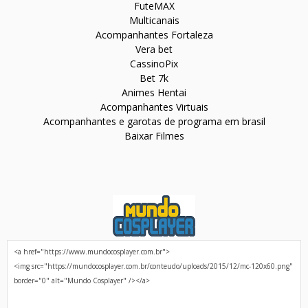
FuteMAX
Multicanais
Acompanhantes Fortaleza
Vera bet
CassinoPix
Bet 7k
Animes Hentai
Acompanhantes Virtuais
Acompanhantes e garotas de programa em brasil
Baixar Filmes