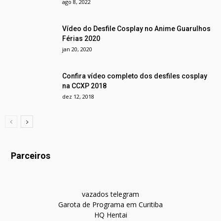
ago 8, 2022
Vídeo do Desfile Cosplay no Anime Guarulhos
Férias 2020
jan 20, 2020
Confira vídeo completo dos desfiles cosplay
na CCXP 2018
dez 12, 2018
Parceiros
vazados telegram
Garota de Programa em Curitiba
HQ Hentai