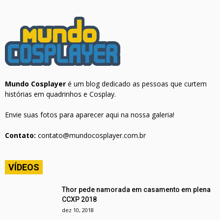
Mundo Cosplayer
é um blog dedicado as pessoas que curtem
histórias em quadrinhos e Cosplay.
Envie suas fotos para aparecer aqui na nossa galeria!
Contato:
contato@mundocosplayer.com.br
VÍDEOS
Thor pede namorada em casamento em plena
CCXP 2018
dez 10, 2018