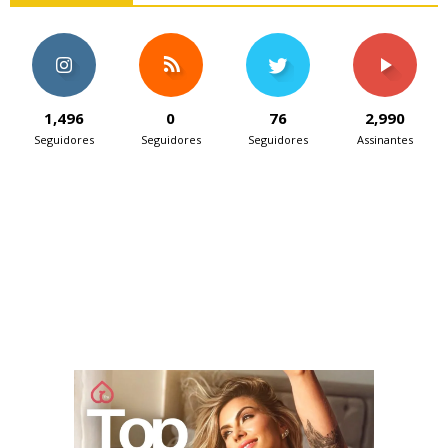
1,496
0
76
2,990
Seguidores
Seguidores
Seguidores
Assinantes