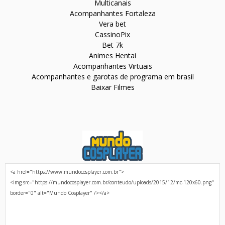
Multicanais
Acompanhantes Fortaleza
Vera bet
CassinoPix
Bet 7k
Animes Hentai
Acompanhantes Virtuais
Acompanhantes e garotas de programa em brasil
Baixar Filmes