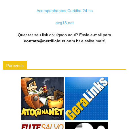
Acompanhantes Curitiba 24 hs
acg18.net
Quer ter seu link divulgado aqui? Envie e-mail para
contato@nerdlicious.com.br
e saiba mais!
Parceiros