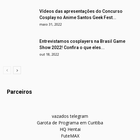
Vídeos das apresentações do Concurso
Cosplay no Anime Santos Geek Fest...
maio 31, 2022
Entrevistamos cosplayers na Brasil Game
Show 2022! Confira o que eles...
out 18, 2022
Parceiros
vazados telegram
Garota de Programa em Curitiba
HQ Hentai
FuteMAX