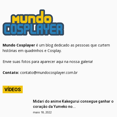
Mundo Cosplayer
é um blog dedicado as pessoas que curtem
histórias em quadrinhos e Cosplay.
Envie suas fotos para aparecer aqui na nossa galeria!
Contato:
contato@mundocosplayer.com.br
VÍDEOS
Midari do anime Kakegurui consegue ganhar o
coração da Yumeko no...
maio 18, 2022