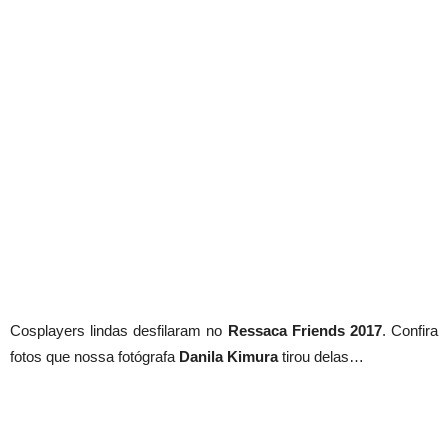
Cosplayers lindas desfilaram no
Ressaca Friends 2017
. Confira
fotos que nossa fotógrafa
Danila Kimura
tirou delas…