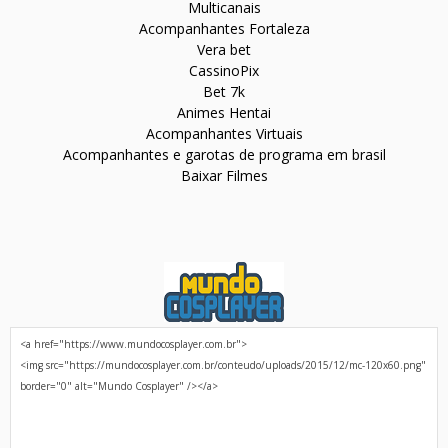
Multicanais
Acompanhantes Fortaleza
Vera bet
CassinoPix
Bet 7k
Animes Hentai
Acompanhantes Virtuais
Acompanhantes e garotas de programa em brasil
Baixar Filmes