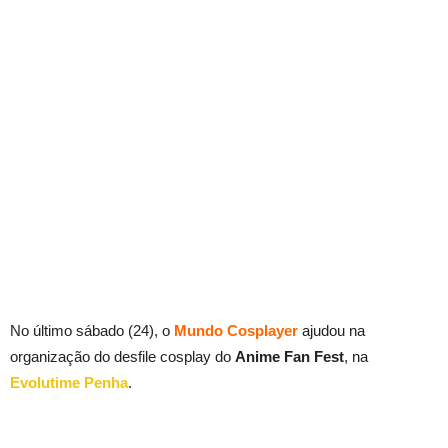
No último sábado (24), o
Mundo Cosplayer
ajudou na
organização do desfile cosplay do
Anime Fan Fest
, na
Evolutime Penha
.