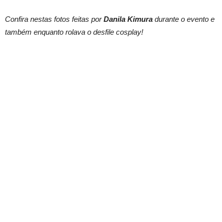
Confira nestas fotos feitas por
Danila Kimura
durante o evento e
também enquanto rolava o desfile cosplay!