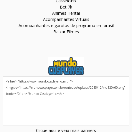
CassinoPix
Bet 7k
Animes Hentai
Acompanhantes Virtuais
Acompanhantes e garotas de programa em brasil
Baixar Filmes
Clique aqui e veja mais banners