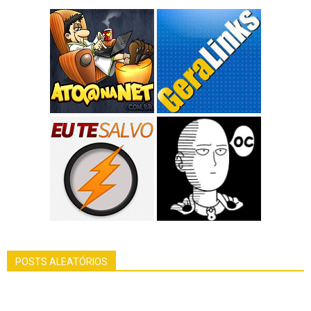
POSTS ALEATÓRIOS