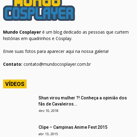
Mundo Cosplayer
é um blog dedicado as pessoas que curtem
histórias em quadrinhos e Cosplay.
Envie suas fotos para aparecer aqui na nossa galeria!
Contato:
contato@mundocosplayer.com.br
VÍDEOS
Shun virou mulher ?! Conheça a opinião dos
fãs de Cavaleiros...
dez 10, 2018
Clipe – Campinas Anime Fest 2015
abr 13, 2015