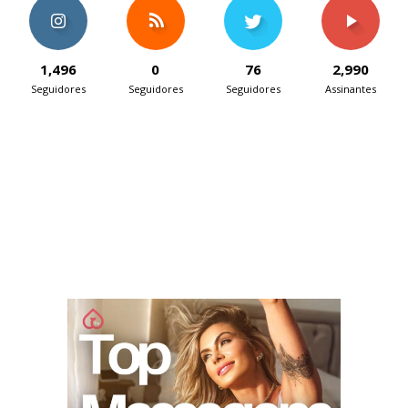
1,496
0
76
2,990
Seguidores
Seguidores
Seguidores
Assinantes