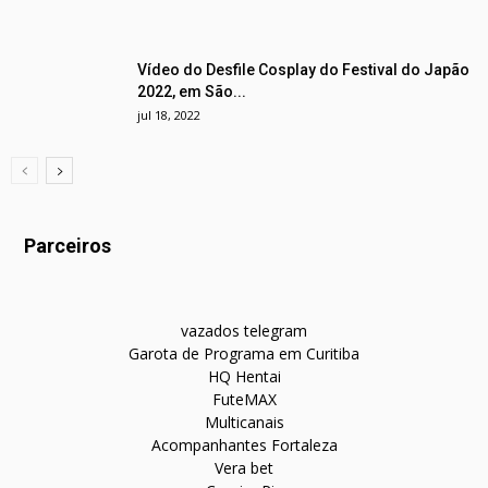
Vídeo do Desfile Cosplay do Festival do Japão
2022, em São...
jul 18, 2022
Parceiros
vazados telegram
Garota de Programa em Curitiba
HQ Hentai
FuteMAX
Multicanais
Acompanhantes Fortaleza
Vera bet