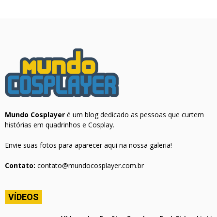
Mundo Cosplayer
é um blog dedicado as pessoas que curtem
histórias em quadrinhos e Cosplay.
Envie suas fotos para aparecer aqui na nossa galeria!
Contato:
contato@mundocosplayer.com.br
VÍDEOS