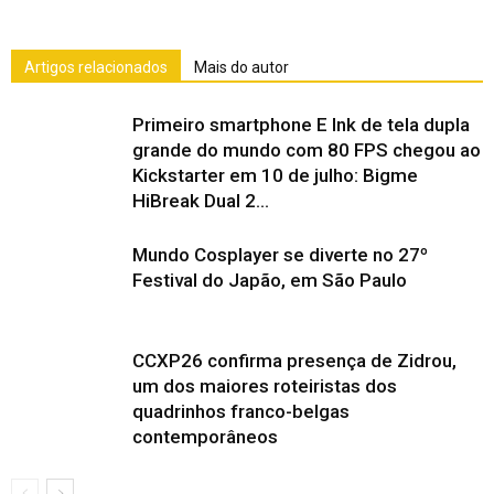
Artigos relacionados
Mais do autor
Primeiro smartphone E Ink de tela dupla
grande do mundo com 80 FPS chegou ao
Kickstarter em 10 de julho: Bigme
HiBreak Dual 2...
Mundo Cosplayer se diverte no 27º
Festival do Japão, em São Paulo
CCXP26 confirma presença de Zidrou,
um dos maiores roteiristas dos
quadrinhos franco-belgas
contemporâneos