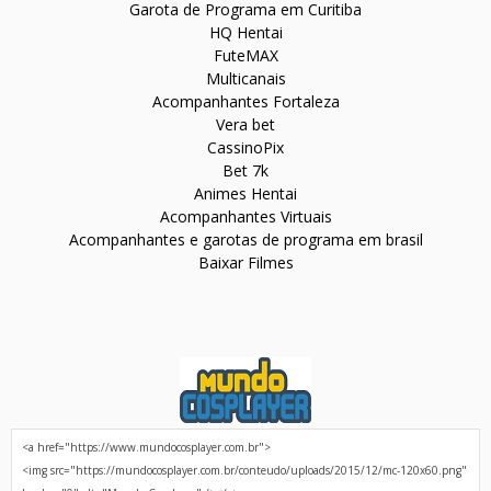
Garota de Programa em Curitiba
HQ Hentai
FuteMAX
Multicanais
Acompanhantes Fortaleza
Vera bet
CassinoPix
Bet 7k
Animes Hentai
Acompanhantes Virtuais
Acompanhantes e garotas de programa em brasil
Baixar Filmes