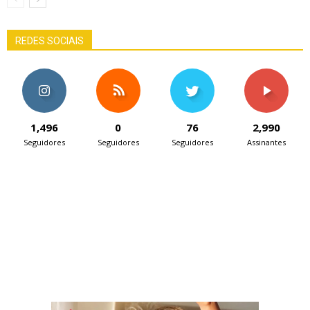
REDES SOCIAIS
1,496
0
76
2,990
Seguidores
Seguidores
Seguidores
Assinantes