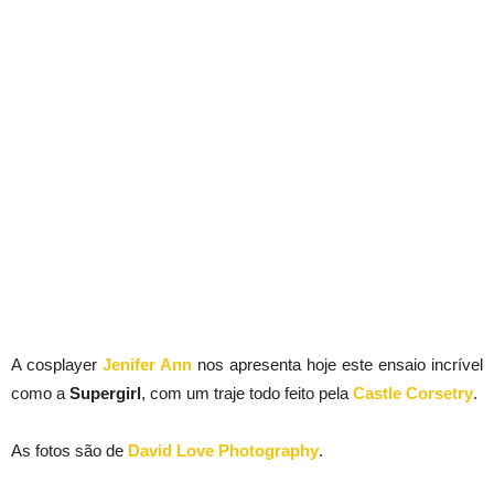
A cosplayer
Jenifer Ann
nos apresenta hoje este ensaio incrível
como a
Supergirl
, com um traje todo feito pela
Castle Corsetry
.
As fotos são de
David Love Photography
.