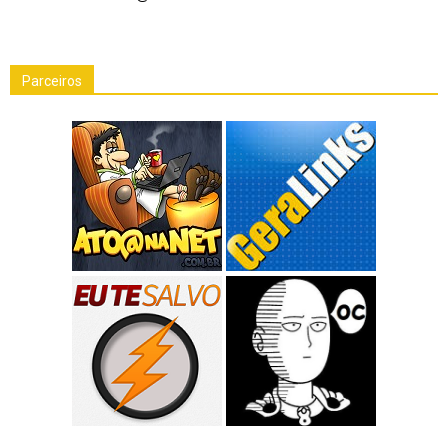
Parceiros