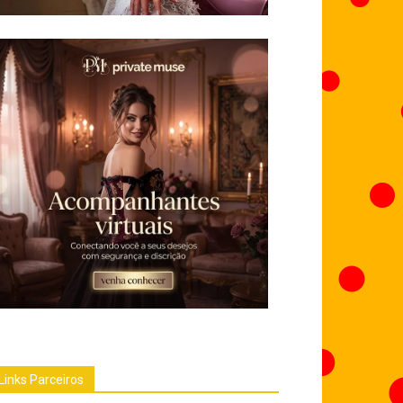
Links Parceiros