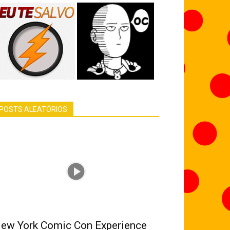
POSTS ALEATÓRIOS
ew York Comic Con Experience