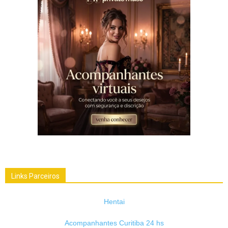
Links Parceiros
Hentai
Acompanhantes Curitiba 24 hs