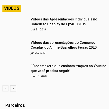
VÍDEOS
Vídeos das Apresentações Individuais no
Concurso Cosplay do Up!ABC 2019
out 21, 2019
Vídeos das apresentações do Concurso
Cosplay do Anime Guarulhos Férias 2020
jan 20, 2020
10 cosmakers que ensinam truques no Youtube
que você precisa seguir!
maio 3, 2020
Parceiros