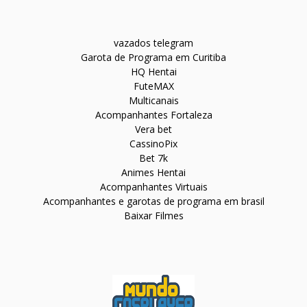
vazados telegram
Garota de Programa em Curitiba
HQ Hentai
FuteMAX
Multicanais
Acompanhantes Fortaleza
Vera bet
CassinoPix
Bet 7k
Animes Hentai
Acompanhantes Virtuais
Acompanhantes e garotas de programa em brasil
Baixar Filmes