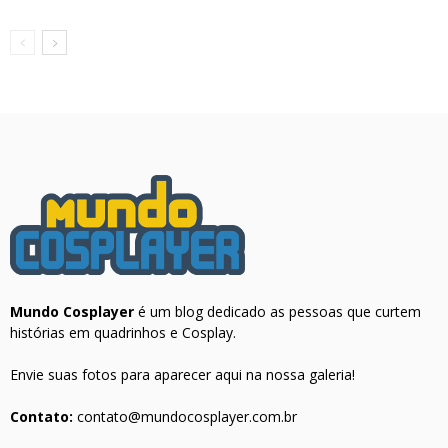
Mundo Cosplayer
é um blog dedicado as pessoas que curtem
histórias em quadrinhos e Cosplay.
Envie suas fotos para aparecer aqui na nossa galeria!
Contato:
contato@mundocosplayer.com.br