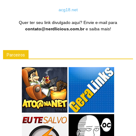
acg18.net
Quer ter seu link divulgado aqui? Envie e-mail para
contato@nerdlicious.com.br
e saiba mais!
Parceiros