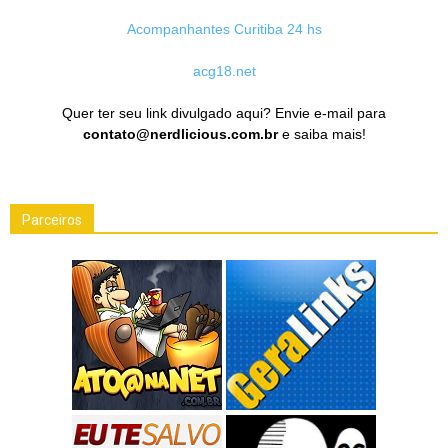
Acompanhantes Curitiba 24 hs
acg18.net
Quer ter seu link divulgado aqui? Envie e-mail para
contato@nerdlicious.com.br
e saiba mais!
Parceiros