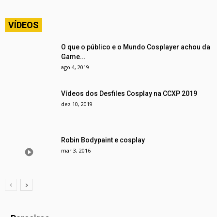
VÍDEOS
O que o público e o Mundo Cosplayer achou da
Game...
ago 4, 2019
Vídeos dos Desfiles Cosplay na CCXP 2019
dez 10, 2019
Robin Bodypaint e cosplay
mar 3, 2016