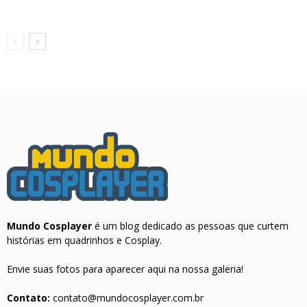
Mundo Cosplayer
é um blog dedicado as pessoas que curtem
histórias em quadrinhos e Cosplay.
Envie suas fotos para aparecer aqui na nossa galeria!
Contato:
contato@mundocosplayer.com.br