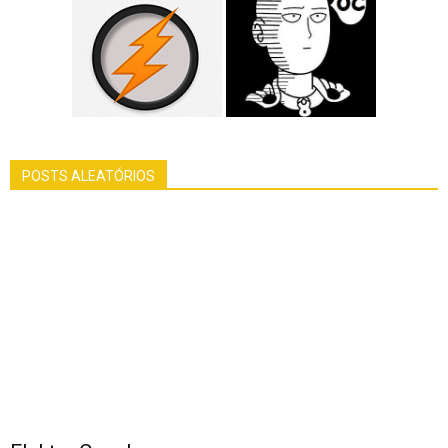
POSTS ALEATÓRIOS