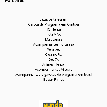
Parceiros
vazados telegram
Garota de Programa em Curitiba
HQ Hentai
FuteMAX
Multicanais
Acompanhantes Fortaleza
Vera bet
CassinoPix
Bet 7k
Animes Hentai
Acompanhantes Virtuais
Acompanhantes e garotas de programa em brasil
Baixar Filmes