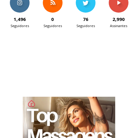
1,496
0
76
2,990
Seguidores
Seguidores
Seguidores
Assinantes