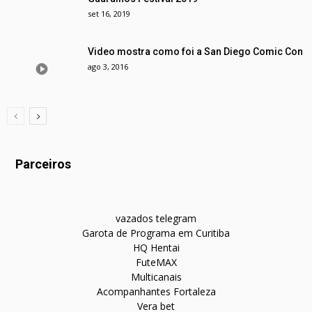
set 16, 2019
Video mostra como foi a San Diego Comic Con
ago 3, 2016
Parceiros
vazados telegram
Garota de Programa em Curitiba
HQ Hentai
FuteMAX
Multicanais
Acompanhantes Fortaleza
Vera bet