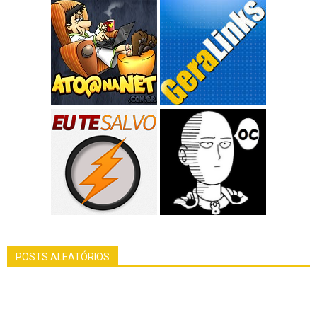
POSTS ALEATÓRIOS