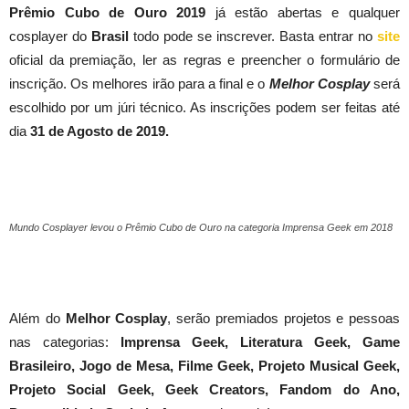
Prêmio Cubo de Ouro 2019
já estão abertas e qualquer
cosplayer do
Brasil
todo pode se inscrever. Basta entrar no
site
oficial da premiação, ler as regras e preencher o formulário de
inscrição. Os melhores irão para a final e o
Melhor Cosplay
será
escolhido por um júri técnico. As inscrições podem ser feitas até
dia
31 de Agosto de 2019.
Mundo Cosplayer levou o Prêmio Cubo de Ouro na categoria Imprensa Geek em 2018
Além do
Melhor Cosplay
, serão premiados projetos e pessoas
nas categorias:
Imprensa Geek, Literatura Geek, Game
Brasileiro, Jogo de Mesa, Filme Geek, Projeto Musical Geek,
Projeto Social Geek, Geek Creators, Fandom do Ano,