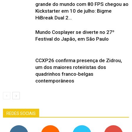
grande do mundo com 80 FPS chegou ao
Kickstarter em 10 de julho: Bigme
HiBreak Dual 2...
Mundo Cosplayer se diverte no 27º
Festival do Japão, em São Paulo
CCXP26 confirma presença de Zidrou,
um dos maiores roteiristas dos
quadrinhos franco-belgas
contemporâneos
REDES SOCIAIS