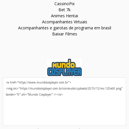
CassinoPix
Bet 7k
Animes Hentai
Acompanhantes Virtuais
Acompanhantes e garotas de programa em brasil
Baixar Filmes