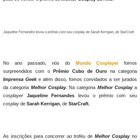
Jaqueline Fernandes levou o prêmio com seu cosplay de Sarah Kerrigan, de StarCraft.
No ano passado, nós do
Mundo Cosplayer
fomos
surpreendidos com o
Prêmio Cubo de Ouro
na categoria
Imprensa Geek
e além disso, fomos convidados a ser jurados
da categoria
Melhor Cosplay.
Na categoria
Melhor Cosplay
a
cosplayer
Jaqueline Fernandes
levou o prêmio com seu
cosplay
de
Sarah Kerrigan,
de
StarCraft.
As inscrições para concorrer ao troféu de
Melhor Cosplay
no