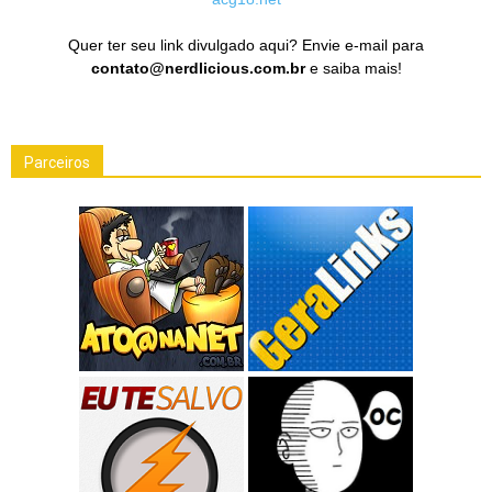
Quer ter seu link divulgado aqui? Envie e-mail para
contato@nerdlicious.com.br
e saiba mais!
Parceiros