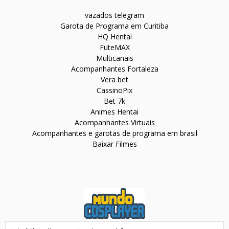
vazados telegram
Garota de Programa em Curitiba
HQ Hentai
FuteMAX
Multicanais
Acompanhantes Fortaleza
Vera bet
CassinoPix
Bet 7k
Animes Hentai
Acompanhantes Virtuais
Acompanhantes e garotas de programa em brasil
Baixar Filmes