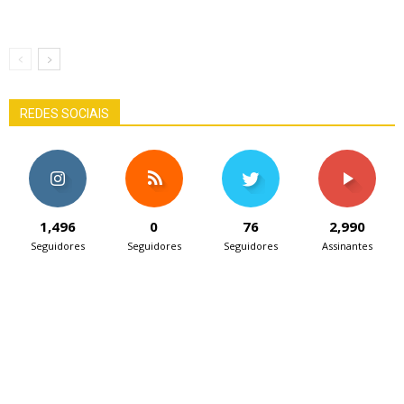
REDES SOCIAIS
1,496
0
76
2,990
Seguidores
Seguidores
Seguidores
Assinantes