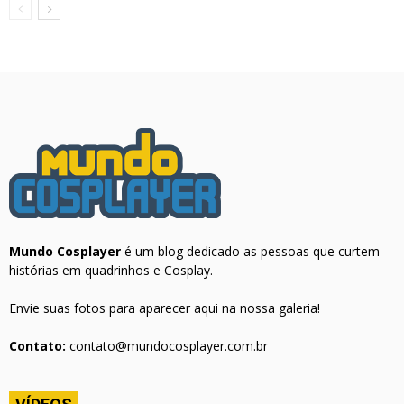
Mundo Cosplayer
é um blog dedicado as pessoas que curtem
histórias em quadrinhos e Cosplay.
Envie suas fotos para aparecer aqui na nossa galeria!
Contato:
contato@mundocosplayer.com.br