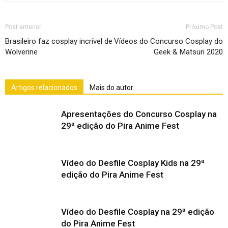
Post anterior
Próximo Post
Brasileiro faz cosplay incrível de
Vídeos do Concurso Cosplay do
Wolverine
Geek & Matsuri 2020
Artigos relacionados
Mais do autor
Apresentações do Concurso Cosplay na
29ª edição do Pira Anime Fest
Vídeo do Desfile Cosplay Kids na 29ª
edição do Pira Anime Fest
Vídeo do Desfile Cosplay na 29ª edição
do Pira Anime Fest