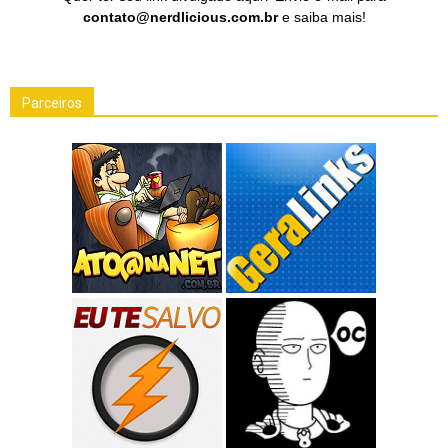
contato@nerdlicious.com.br
e saiba mais!
Parceiros