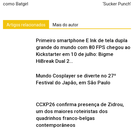
como Batgirl
‘Sucker Punch’
Artigos relacionados
Mais do autor
Primeiro smartphone E Ink de tela dupla
grande do mundo com 80 FPS chegou ao
Kickstarter em 10 de julho: Bigme
HiBreak Dual 2...
Mundo Cosplayer se diverte no 27º
Festival do Japão, em São Paulo
CCXP26 confirma presença de Zidrou,
um dos maiores roteiristas dos
quadrinhos franco-belgas
contemporâneos