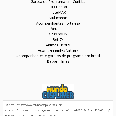
Garota de Programa em Curitiba
HQ Hentai
FuteMAX
Multicanais
Acompanhantes Fortaleza
Vera bet
CassinoPix
Bet 7k
Animes Hentai
Acompanhantes Virtuais
Acompanhantes e garotas de programa em brasil
Baixar Filmes