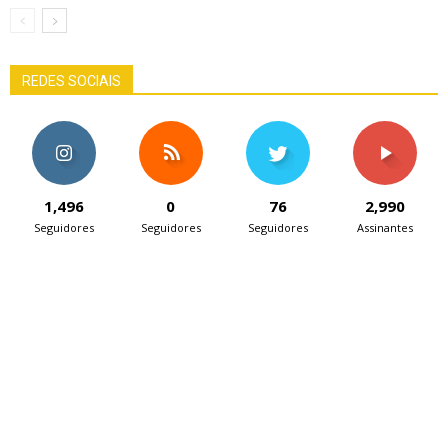
REDES SOCIAIS
1,496
0
76
2,990
Seguidores
Seguidores
Seguidores
Assinantes