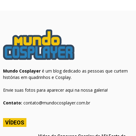
Mundo Cosplayer
é um blog dedicado as pessoas que curtem
histórias em quadrinhos e Cosplay.
Envie suas fotos para aparecer aqui na nossa galeria!
Contato:
contato@mundocosplayer.com.br
VÍDEOS