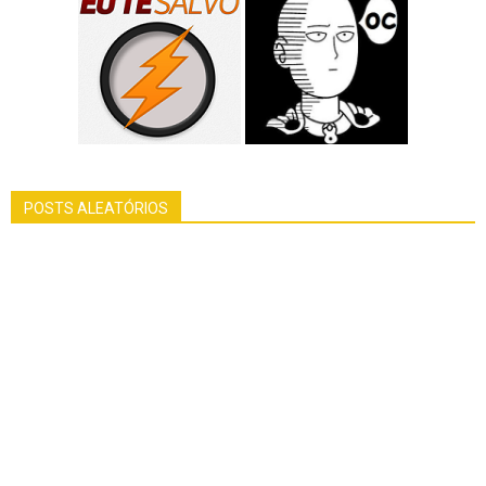
POSTS ALEATÓRIOS