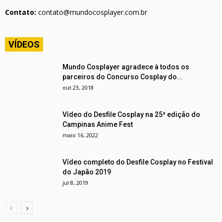
Contato:
contato@mundocosplayer.com.br
VÍDEOS
Mundo Cosplayer agradece à todos os
parceiros do Concurso Cosplay do...
out 23, 2018
Vídeo do Desfile Cosplay na 25ª edição do
Campinas Anime Fest
maio 16, 2022
Vídeo completo do Desfile Cosplay no Festival
do Japão 2019
jul 8, 2019