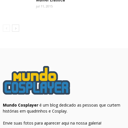
jul 11, 2015
Mundo Cosplayer
é um blog dedicado as pessoas que curtem
histórias em quadrinhos e Cosplay.
Envie suas fotos para aparecer aqui na nossa galeria!