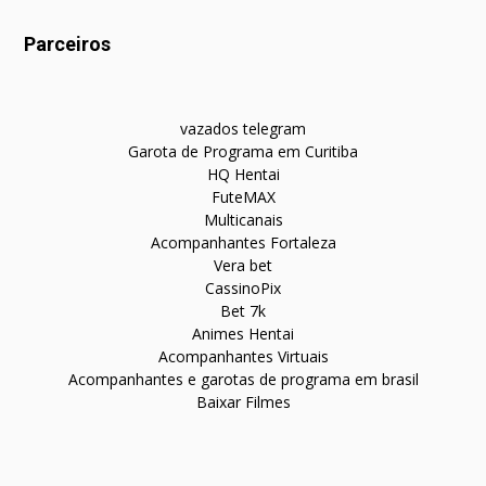
Parceiros
vazados telegram
Garota de Programa em Curitiba
HQ Hentai
FuteMAX
Multicanais
Acompanhantes Fortaleza
Vera bet
CassinoPix
Bet 7k
Animes Hentai
Acompanhantes Virtuais
Acompanhantes e garotas de programa em brasil
Baixar Filmes