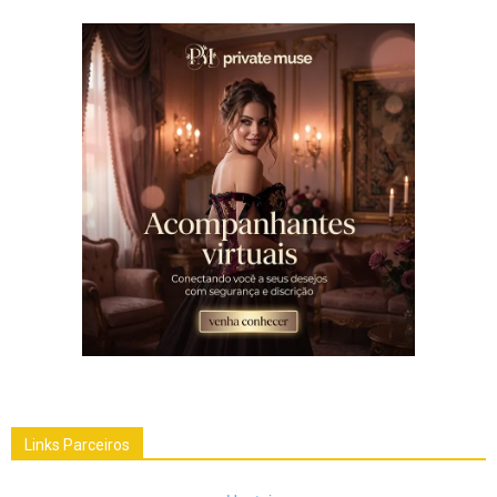
Links Parceiros