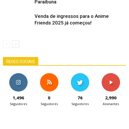
Paraibuna
Venda de ingressos para o Anime
Friends 2025 já começou!
REDES SOCIAIS
1,496
0
76
2,990
Seguidores
Seguidores
Seguidores
Assinantes