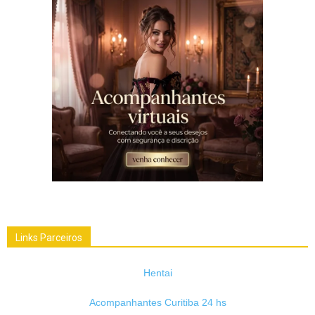
Links Parceiros
Hentai
Acompanhantes Curitiba 24 hs