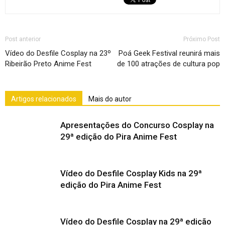
Post anterior
Próximo Post
Vídeo do Desfile Cosplay na 23º
Poá Geek Festival reunirá mais
Ribeirão Preto Anime Fest
de 100 atrações de cultura pop
Artigos relacionados
Mais do autor
Apresentações do Concurso Cosplay na
29ª edição do Pira Anime Fest
Vídeo do Desfile Cosplay Kids na 29ª
edição do Pira Anime Fest
Vídeo do Desfile Cosplay na 29ª edição