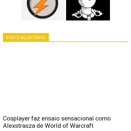
POSTS ALEATÓRIOS
Cosplayer faz ensaio sensacional como
Alexstrasza de World of Warcraft