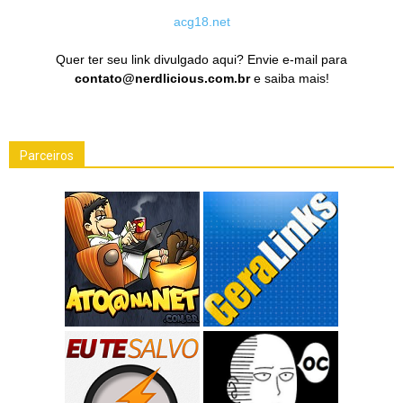
acg18.net
Quer ter seu link divulgado aqui? Envie e-mail para
contato@nerdlicious.com.br
e saiba mais!
Parceiros