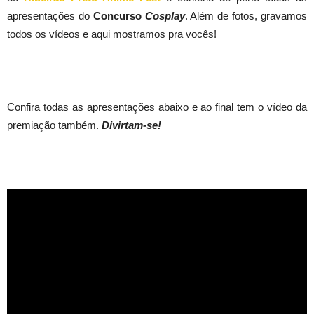
apresentações do
Concurso
Cosplay
. Além de fotos, gravamos
todos os vídeos e aqui mostramos pra vocês!
Confira todas as apresentações abaixo e ao final tem o vídeo da
premiação também.
Divirtam-se!