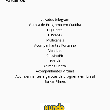
Parceiros
vazados telegram
Garota de Programa em Curitiba
HQ Hentai
FuteMAX
Multicanais
Acompanhantes Fortaleza
Vera bet
CassinoPix
Bet 7k
Animes Hentai
Acompanhantes Virtuais
Acompanhantes e garotas de programa em brasil
Baixar Filmes