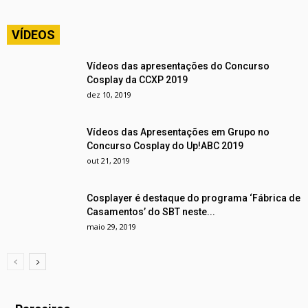
VÍDEOS
Vídeos das apresentações do Concurso
Cosplay da CCXP 2019
dez 10, 2019
Vídeos das Apresentações em Grupo no
Concurso Cosplay do Up!ABC 2019
out 21, 2019
Cosplayer é destaque do programa ‘Fábrica de
Casamentos’ do SBT neste...
maio 29, 2019