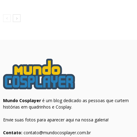
Mundo Cosplayer
é um blog dedicado as pessoas que curtem
histórias em quadrinhos e Cosplay.
Envie suas fotos para aparecer aqui na nossa galeria!
Contato:
contato@mundocosplayer.com.br