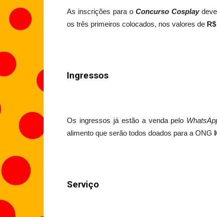
As inscrições para o
Concurso Cosplay
deve
os três primeiros colocados, nos valores de
R$
Ingressos
Os ingressos já estão a venda pelo
WhatsAp
alimento que serão todos doados para a ONG
Serviço