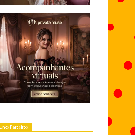
Links Parceiros