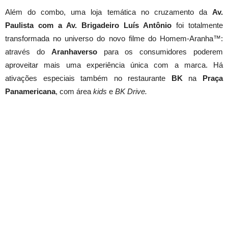
Além do combo, uma loja temática no cruzamento da
Av.
Paulista com a Av. Brigadeiro Luís Antônio
foi totalmente
transformada no universo do novo filme do Homem-Aranha™:
através do
Aranhaverso
para os consumidores poderem
aproveitar mais uma experiência única com a marca. Há
ativações especiais também no restaurante
BK
na
Praça
Panamericana
, com área
kids
e
BK Drive.