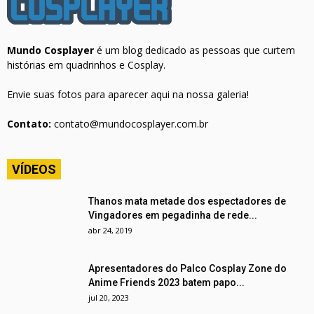
Mundo Cosplayer
é um blog dedicado as pessoas que curtem
histórias em quadrinhos e Cosplay.
Envie suas fotos para aparecer aqui na nossa galeria!
Contato:
contato@mundocosplayer.com.br
VÍDEOS
Thanos mata metade dos espectadores de
Vingadores em pegadinha de rede...
abr 24, 2019
Apresentadores do Palco Cosplay Zone do
Anime Friends 2023 batem papo...
jul 20, 2023