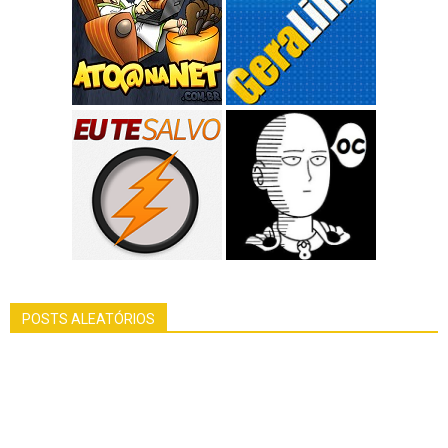
POSTS ALEATÓRIOS