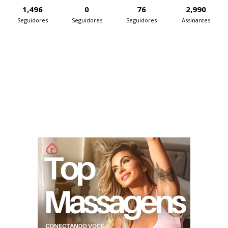
1,496
0
76
2,990
Seguidores
Seguidores
Seguidores
Assinantes