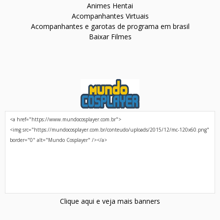
Animes Hentai
Acompanhantes Virtuais
Acompanhantes e garotas de programa em brasil
Baixar Filmes
Clique aqui e veja mais banners