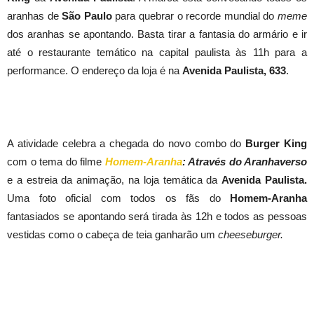
aranhas de
São Paulo
para quebrar o recorde mundial do
meme
dos aranhas se apontando. Basta tirar a fantasia do armário e ir
até o restaurante temático na capital paulista às 11h para a
performance. O endereço da loja é na
Avenida Paulista, 633
.
A atividade celebra a chegada do novo combo do
Burger King
com o tema do filme
Homem-Aranha
: Através do Aranhaverso
e a estreia da animação, na loja temática da
Avenida Paulista.
Uma foto oficial com todos os fãs do
Homem-Aranha
fantasiados se apontando será tirada às 12h e todos as pessoas
vestidas como o cabeça de teia ganharão um
cheeseburger.