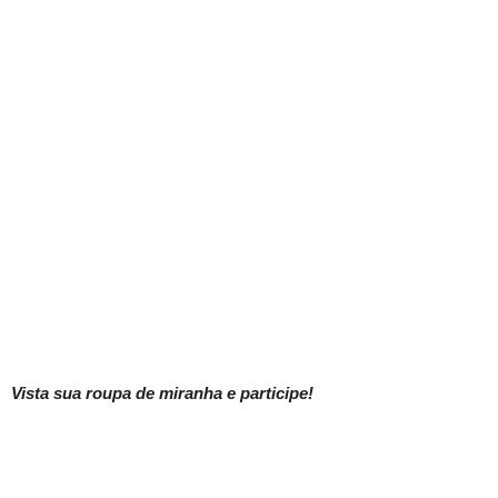
Vista sua roupa de miranha e participe!