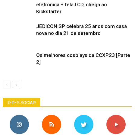
eletrônica + tela LCD, chega ao
Kickstarter
JEDICON SP celebra 25 anos com casa
nova no dia 21 de setembro
Os melhores cosplays da CCXP23 [Parte
2]
REDES SOCIAIS