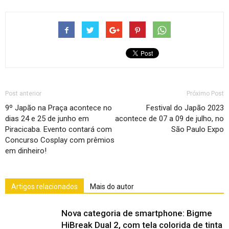
Post anterior
Próximo Post
9º Japão na Praça acontece no
Festival do Japão 2023
dias 24 e 25 de junho em
acontece de 07 a 09 de julho, no
Piracicaba. Evento contará com
São Paulo Expo
Concurso Cosplay com prêmios
em dinheiro!
Artigos relacionados
Mais do autor
Nova categoria de smartphone: Bigme
HiBreak Dual 2, com tela colorida de tinta