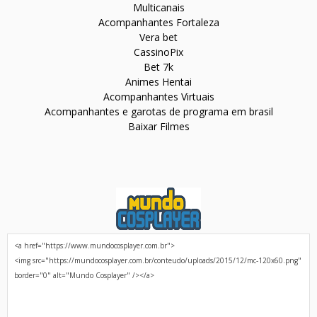
Multicanais
Acompanhantes Fortaleza
Vera bet
CassinoPix
Bet 7k
Animes Hentai
Acompanhantes Virtuais
Acompanhantes e garotas de programa em brasil
Baixar Filmes