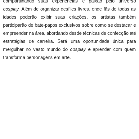
compartilhando suas experiências e paixão pelo universo
cosplay.
Além de organizar desfiles livres, onde fãs de todas as
idades poderão exibir suas criações, os artistas também
participarão de bate-papos exclusivos sobre como se destacar e
empreender na área, abordando desde técnicas de confecção até
estratégias de carreira. Será uma oportunidade única para
mergulhar no vasto mundo do
cosplay
e aprender com quem
transforma personagens em arte.