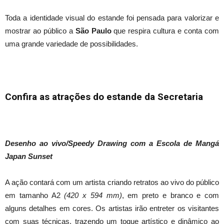
Toda a identidade visual do estande foi pensada para valorizar e
mostrar ao público a
São Paulo
que respira cultura e conta com
uma grande variedade de possibilidades.
Confira as atrações do estande da Secretaria
Desenho ao vivo/Speedy Drawing com a Escola de Mangá
Japan Sunset
A ação contará com um artista criando retratos ao vivo do público
em tamanho A2
(420 x 594 mm)
, em preto e branco e com
alguns detalhes em cores. Os artistas irão entreter os visitantes
com suas técnicas, trazendo um toque artístico e dinâmico ao