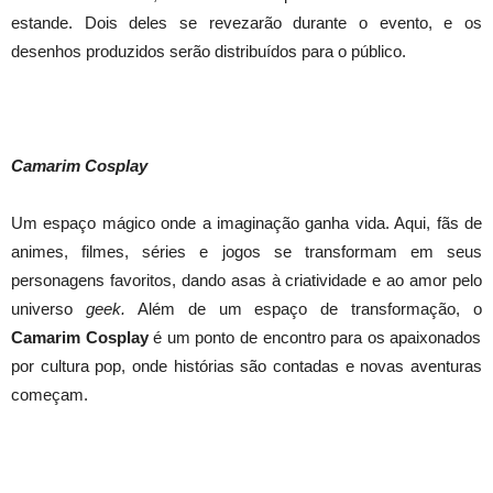
estande. Dois deles se revezarão durante o evento, e os
desenhos produzidos serão distribuídos para o público.
Camarim Cosplay
Um espaço mágico onde a imaginação ganha vida. Aqui, fãs de
animes, filmes, séries e jogos se transformam em seus
personagens favoritos, dando asas à criatividade e ao amor pelo
universo
geek.
Além de um espaço de transformação, o
Camarim Cosplay
é um ponto de encontro para os apaixonados
por cultura pop, onde histórias são contadas e novas aventuras
começam.