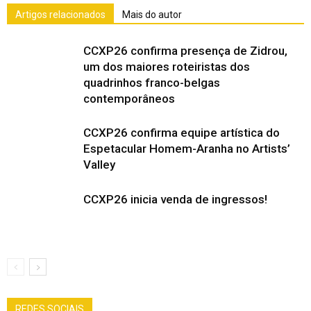
Artigos relacionados
Mais do autor
CCXP26 confirma presença de Zidrou,
um dos maiores roteiristas dos
quadrinhos franco-belgas
contemporâneos
CCXP26 confirma equipe artística do
Espetacular Homem-Aranha no Artists’
Valley
CCXP26 inicia venda de ingressos!
REDES SOCIAIS