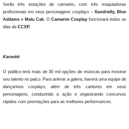
Serão três estações de camarim, com três maquiadoras
profissionais em seus personagens
cosplays
–
Xandrielly, Blue
Addams
e
Malu Cak
. O
Camarim Cosplay
funcionará todos os
dias da
CCXP.
Karaokê
O público terá mais de 30 mil opções de músicas para mostrar
seu talento no palco. Para animar a galera, haverá uma equipe de
dançarinos
cosplays,
além de três cantores em seus
personagens, conduzindo a ação e organizando concursos
rápidos com premiações para as melhores performances.