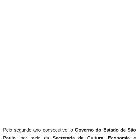
Pelo segundo ano consecutivo, o
Governo do Estado de São
Paulo
, por meio da
Secretaria da Cultura, Economia e