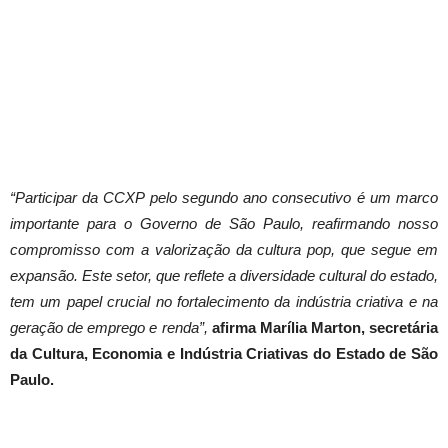
“Participar da CCXP pelo segundo ano consecutivo é um marco
importante para o Governo de São Paulo, reafirmando nosso
compromisso com a valorização da cultura pop, que segue em
expansão. Este setor, que reflete a diversidade cultural do estado,
tem um papel crucial no fortalecimento da indústria criativa e na
geração de emprego e renda”,
afirma Marília Marton, secretária
da Cultura, Economia e Indústria Criativas do Estado de São
Paulo.