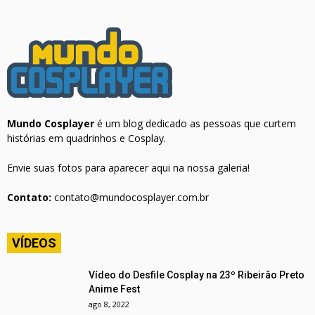
Mundo Cosplayer
é um blog dedicado as pessoas que curtem
histórias em quadrinhos e Cosplay.
Envie suas fotos para aparecer aqui na nossa galeria!
Contato:
contato@mundocosplayer.com.br
VÍDEOS
Vídeo do Desfile Cosplay na 23º Ribeirão Preto
Anime Fest
ago 8, 2022