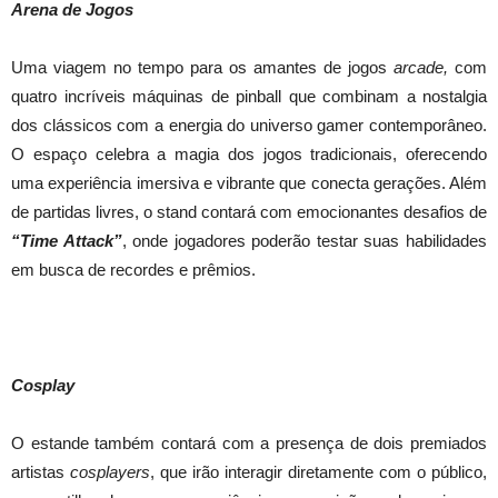
Arena de Jogos
Uma viagem no tempo para os amantes de jogos
arcade,
com
quatro incríveis máquinas de pinball que combinam a nostalgia
dos clássicos com a energia do universo gamer contemporâneo.
O espaço celebra a magia dos jogos tradicionais, oferecendo
uma experiência imersiva e vibrante que conecta gerações. Além
de partidas livres, o stand contará com emocionantes desafios de
“Time Attack”
, onde jogadores poderão testar suas habilidades
em busca de recordes e prêmios.
Cosplay
O estande também contará com a presença de dois premiados
artistas
cosplayers
, que irão interagir diretamente com o público,