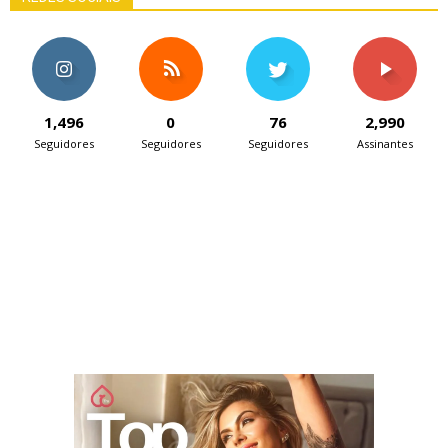
1,496
0
76
2,990
Seguidores
Seguidores
Seguidores
Assinantes