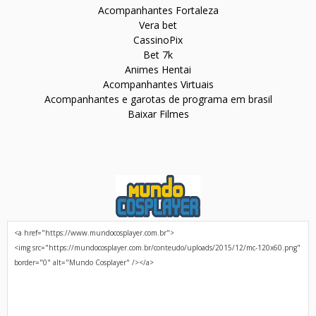
Acompanhantes Fortaleza
Vera bet
CassinoPix
Bet 7k
Animes Hentai
Acompanhantes Virtuais
Acompanhantes e garotas de programa em brasil
Baixar Filmes