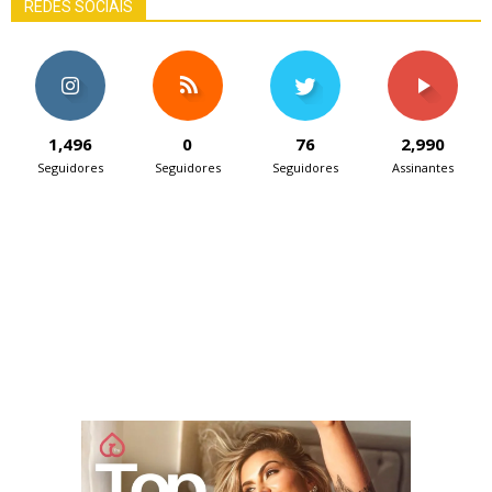
REDES SOCIAIS
1,496
0
76
2,990
Seguidores
Seguidores
Seguidores
Assinantes