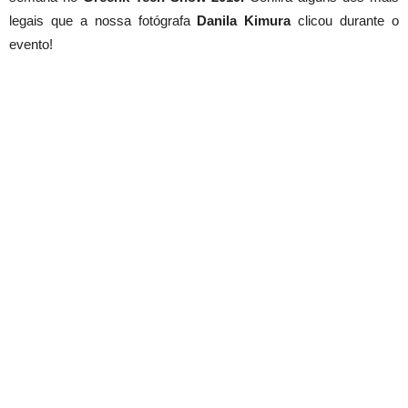
legais que a nossa fotógrafa
Danila Kimura
clicou durante o
evento!