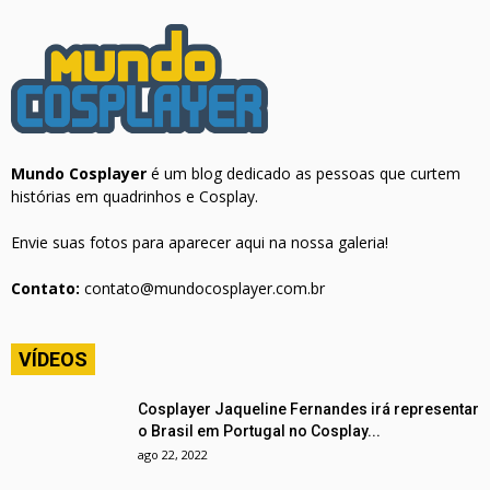
Mundo Cosplayer
é um blog dedicado as pessoas que curtem
histórias em quadrinhos e Cosplay.
Envie suas fotos para aparecer aqui na nossa galeria!
Contato:
contato@mundocosplayer.com.br
VÍDEOS
Cosplayer Jaqueline Fernandes irá representar
o Brasil em Portugal no Cosplay...
ago 22, 2022