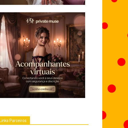
Links Parceiros