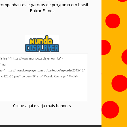
companhantes e garotas de programa em brasil
Baixar Filmes
Clique aqui e veja mais banners