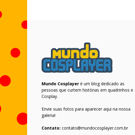
Mundo Cosplayer
é um blog dedicado as
pessoas que curtem histórias em quadrinhos e
Cosplay.
Envie suas fotos para aparecer aqui na nossa
galeria!
Contato:
contato@mundocosplayer.com.br